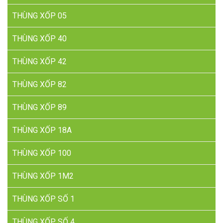
THÙNG XỐP 05
THÙNG XỐP 40
THÙNG XỐP 42
THÙNG XỐP 82
THÙNG XỐP 89
THÙNG XỐP 18A
THÙNG XỐP 100
THÙNG XỐP 1M2
THÙNG XỐP SỐ 1
THÙNG XỐP SỐ 4