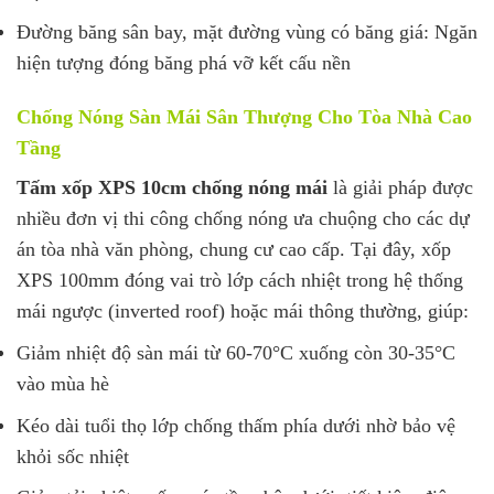
Đường băng sân bay, mặt đường vùng có băng giá: Ngăn
hiện tượng đóng băng phá vỡ kết cấu nền
Chống Nóng Sàn Mái Sân Thượng Cho Tòa Nhà Cao
Tầng
Tấm xốp XPS 10cm chống nóng mái
là giải pháp được
nhiều đơn vị thi công chống nóng ưa chuộng cho các dự
án tòa nhà văn phòng, chung cư cao cấp. Tại đây, xốp
XPS 100mm đóng vai trò lớp cách nhiệt trong hệ thống
mái ngược (inverted roof) hoặc mái thông thường, giúp:
Giảm nhiệt độ sàn mái từ 60-70°C xuống còn 30-35°C
vào mùa hè
Kéo dài tuổi thọ lớp chống thấm phía dưới nhờ bảo vệ
khỏi sốc nhiệt