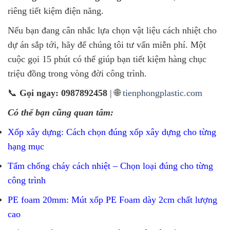
riêng tiết kiệm điện năng.
Nếu bạn đang cân nhắc lựa chọn vật liệu cách nhiệt cho
dự án sắp tới, hãy để chúng tôi tư vấn miễn phí. Một
cuộc gọi 15 phút có thể giúp bạn tiết kiệm hàng chục
triệu đồng trong vòng đời công trình.
📞
Gọi ngay: 0987892458
| 🌐
tienphongplastic.com
Có thể bạn cũng quan tâm:
Xốp xây dựng: Cách chọn đúng xốp xây dựng cho từng
hạng mục
Tấm chống cháy cách nhiệt – Chọn loại đúng cho từng
công trình
PE foam 20mm: Mút xốp PE Foam dày 2cm chất lượng
cao