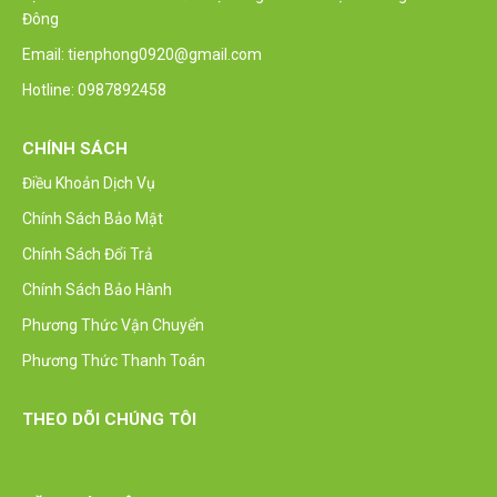
Đông
Email: tienphong0920@gmail.com
Hotline: 0987892458
CHÍNH SÁCH
Điều Khoản Dịch Vụ
Chính Sách Bảo Mật
Chính Sách Đổi Trả
Chính Sách Bảo Hành
Phương Thức Vận Chuyển
Phương Thức Thanh Toán
THEO DÕI CHÚNG TÔI