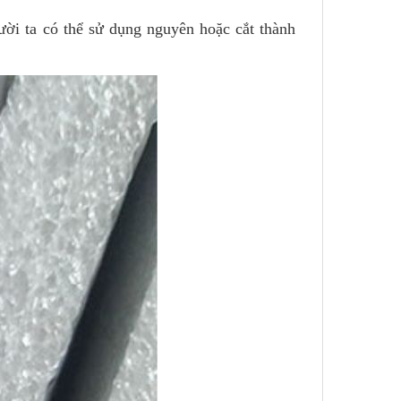
ời ta có thể sử dụng nguyên hoặc cắt thành