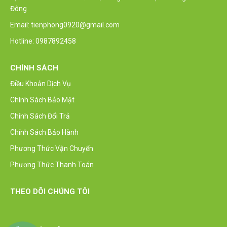
Đông
Email: tienphong0920@gmail.com
Hotline: 0987892458
CHÍNH SÁCH
Điều Khoản Dịch Vụ
Chính Sách Bảo Mật
Chính Sách Đổi Trả
Chính Sách Bảo Hành
Phương Thức Vận Chuyển
Phương Thức Thanh Toán
THEO DÕI CHÚNG TÔI