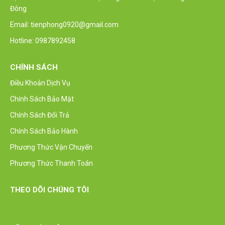
Đông
Email: tienphong0920@gmail.com
Hotline: 0987892458
CHÍNH SÁCH
Điều Khoản Dịch Vụ
Chính Sách Bảo Mật
Chính Sách Đổi Trả
Chính Sách Bảo Hành
Phương Thức Vận Chuyển
Phương Thức Thanh Toán
THEO DÕI CHÚNG TÔI