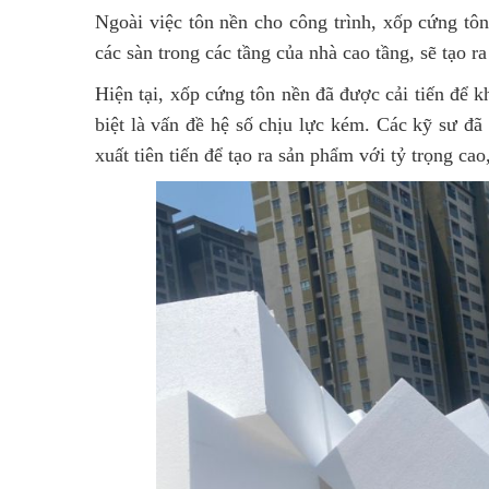
Ngoài việc tôn nền cho công trình,
xốp cứng tôn
các sàn trong các tầng của nhà cao tầng, sẽ tạo 
Hiện tại,
xốp cứng tôn nền
đã được cải tiến để 
biệt là vấn đề hệ số chịu lực kém. Các kỹ sư đã
xuất tiên tiến để tạo ra sản phẩm với tỷ trọng cao