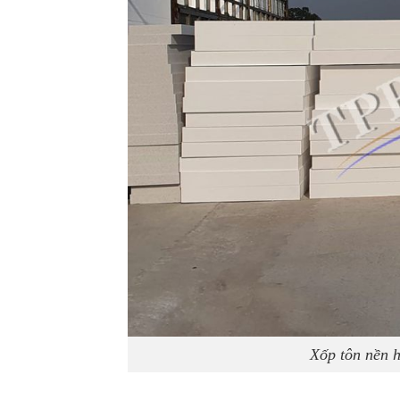
Xốp tôn nền 