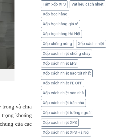
Tấm xốp XPS
Vật liệu cách nhiệt
Xốp bọc hàng
Xốp bọc hàng giá rẻ
Xốp bọc hàng Hà Nội
Xốp chống nóng
Xốp cách nhiệt
Xốp cách nhiệt chống cháy
Xốp cách nhiệt EPS
Xốp cách nhiệt nào tốt nhất
Xốp cách nhiệt PE OPP
Xốp cách nhiệt sàn nhà
Xốp cách nhiệt trần nhà
ỷ trọng và chia
Xốp cách nhiệt tường ngoài
ỷ trọng khoảng
Xốp cách nhiệt XPS
 chung của các
Xốp cách nhiệt XPS Hà Nội