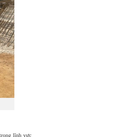
trong lĩnh vực