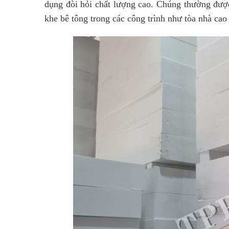
dụng đòi hỏi chất lượng cao. Chúng thường đượ
khe bê tông trong các công trình như tòa nhà ca