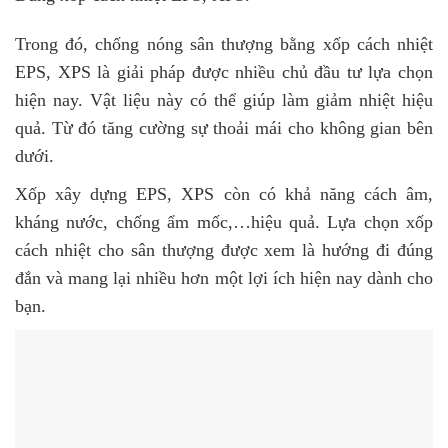
Trong đó, chống nóng sân thượng bằng xốp cách nhiệt
EPS, XPS là giải pháp được nhiều chủ đầu tư lựa chọn
hiện nay. Vật liệu này có thể giúp làm giảm nhiệt hiệu
quả. Từ đó tăng cường sự thoải mái cho không gian bên
dưới.
Xốp xây dựng EPS, XPS còn có khả năng cách âm,
kháng nước, chống ẩm mốc,…hiệu quả. Lựa chọn xốp
cách nhiệt cho sân thượng được xem là hướng đi đúng
đắn và mang lại nhiều hơn một lợi ích hiện nay dành cho
bạn.