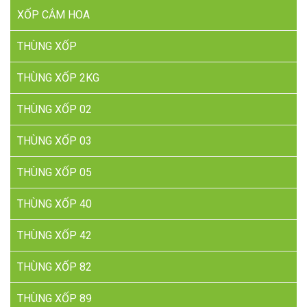
XỐP CẮM HOA
THÙNG XỐP
THÙNG XỐP 2KG
THÙNG XỐP 02
THÙNG XỐP 03
THÙNG XỐP 05
THÙNG XỐP 40
THÙNG XỐP 42
THÙNG XỐP 82
THÙNG XỐP 89