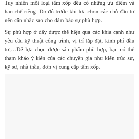
Tuy nhiên mỗi loại tấm xốp đều có những ưu điểm và
hạn chế riêng. Do đó trước khi lựa chọn các chủ đầu tư
nên cân nhắc sao cho đảm bảo sự phù hợp.
Sự phù hợp ở đây được thể hiện qua các khía cạnh như
yêu cầu kỹ thuật công trình, vị trí lắp đặt, kinh phí đầu
tư,…Để lựa chọn được sản phẩm phù hợp, bạn có thể
tham khảo ý kiến của các chuyên gia như kiến trúc sư,
kỹ sư, nhà thầu, đơn vị cung cấp tấm xốp.