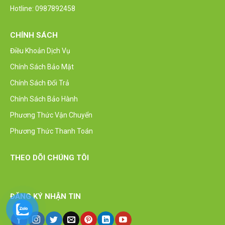
Hotline: 0987892458
CHÍNH SÁCH
Điều Khoản Dịch Vụ
Chính Sách Bảo Mật
Chính Sách Đổi Trả
Chính Sách Bảo Hành
Phương Thức Vận Chuyển
Phương Thức Thanh Toán
THEO DÕI CHÚNG TÔI
ĐĂNG KÝ NHẬN TIN