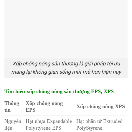
Xốp chống nóng sân thượng là giải pháp tối ưu
mang lại không gian sống mát mẻ hơn hiện nay
Tìm hiểu xốp chống nóng sân thượng EPS, XPS
Thông
Xốp chống nóng
Xốp chống nóng XPS
tin
EPS
Nguyên
Hạt nhựa Expandable
Hạt phân tử Extruded
liệu
Polystyrene EPS
PolyStyrene.