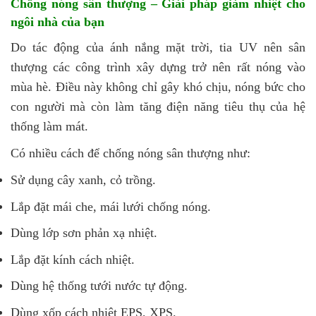
Chống nóng sân thượng – Giải pháp giảm nhiệt cho
ngôi nhà của bạn
Do tác động của ánh nắng mặt trời, tia UV nên sân
thượng các công trình xây dựng trở nên rất nóng vào
mùa hè. Điều này không chỉ gây khó chịu, nóng bức cho
con người mà còn làm tăng điện năng tiêu thụ của hệ
thống làm mát.
Có nhiều cách để chống nóng sân thượng như:
Sử dụng cây xanh, cỏ trồng.
Lắp đặt mái che, mái lưới chống nóng.
Dùng lớp sơn phản xạ nhiệt.
Lắp đặt kính cách nhiệt.
Dùng hệ thống tưới nước tự động.
Dùng xốp cách nhiệt EPS, XPS.