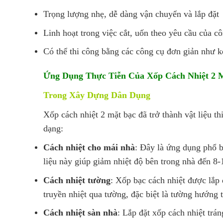
Trọng lượng nhẹ, dễ dàng vận chuyển và lắp đặt
Linh hoạt trong việc cắt, uốn theo yêu cầu của cô
Có thể thi công bằng các công cụ đơn giản như 
Ứng Dụng Thực Tiễn Của Xốp Cách Nhiệt 2 
Trong Xây Dựng Dân Dụng
Xốp cách nhiệt 2 mặt bạc đã trở thành vật liệu t
dạng:
Cách nhiệt cho mái nhà
: Đây là ứng dụng phổ b
liệu này giúp giảm nhiệt độ bên trong nhà đến 8
Cách nhiệt tường
: Xốp bạc cách nhiệt được lắp 
truyền nhiệt qua tường, đặc biệt là tường hướng t
Cách nhiệt sàn nhà
: Lắp đặt xốp cách nhiệt trá