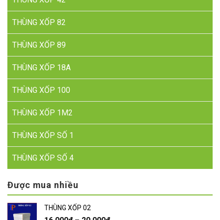
THÙNG XỐP 82
THÙNG XỐP 89
THÙNG XỐP 18A
THÙNG XỐP 100
THÙNG XỐP 1M2
THÙNG XỐP SỐ 1
THÙNG XỐP SỐ 4
Được mua nhiều
THÙNG XỐP 02