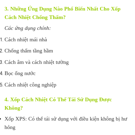
3. Những Ứng Dụng Nào Phổ Biến Nhất Cho Xốp
Cách Nhiệt Chống Thấm?
Các ứng dụng chính:
Cách nhiệt mái nhà
Chống thấm tầng hầm
Cách âm và cách nhiệt tường
Bọc ống nước
Cách nhiệt công nghiệp
4. Xốp Cách Nhiệt Có Thể Tái Sử Dụng Được
Không?
Xốp XPS: Có thể tái sử dụng với điều kiện không bị hư
hỏng