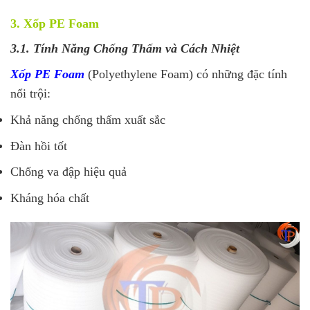
3. Xốp PE Foam
3.1. Tính Năng Chống Thấm và Cách Nhiệt
Xốp PE Foam
(Polyethylene Foam) có những đặc tính
nổi trội:
Khả năng chống thấm xuất sắc
Đàn hồi tốt
Chống va đập hiệu quả
Kháng hóa chất