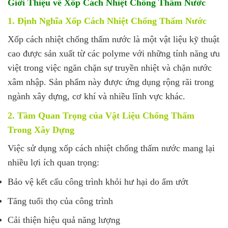
Giới Thiệu về Xốp Cách Nhiệt Chống Thấm Nước
1. Định Nghĩa Xốp Cách Nhiệt Chống Thấm Nước
Xốp cách nhiệt chống thấm nước là một vật liệu kỹ thuật
cao được sản xuất từ các polyme với những tính năng ưu
việt trong việc ngăn chặn sự truyền nhiệt và chặn nước
xâm nhập. Sản phẩm này được ứng dụng rộng rãi trong
ngành xây dựng, cơ khí và nhiều lĩnh vực khác.
2. Tầm Quan Trọng của Vật Liệu Chống Thấm
Trong Xây Dựng
Việc sử dụng xốp cách nhiệt chống thấm nước mang lại
nhiều lợi ích quan trọng:
Bảo vệ kết cấu công trình khỏi hư hại do ẩm ướt
Tăng tuổi thọ của công trình
Cải thiện hiệu quả năng lượng