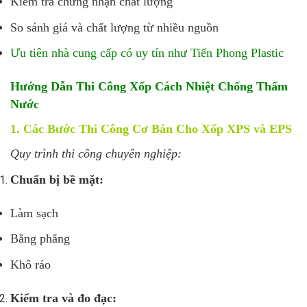
Kiểm tra chứng nhận chất lượng
So sánh giá và chất lượng từ nhiều nguồn
Ưu tiên nhà cung cấp có uy tín như Tiến Phong Plastic
Hướng Dẫn Thi Công Xốp Cách Nhiệt Chống Thấm
Nước
1. Các Bước Thi Công Cơ Bản Cho Xốp XPS và EPS
Quy trình thi công chuyên nghiệp:
Chuẩn bị bề mặt:
Làm sạch
Bằng phẳng
Khô ráo
Kiểm tra và đo đạc: