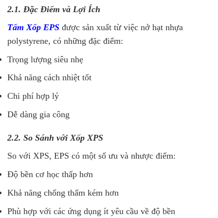
2.1. Đặc Điểm và Lợi Ích
Tấm Xốp EPS
được sản xuất từ việc nở hạt nhựa
polystyrene, có những đặc điểm:
Trọng lượng siêu nhẹ
Khả năng cách nhiệt tốt
Chi phí hợp lý
Dễ dàng gia công
2.2. So Sánh với Xốp XPS
So với XPS, EPS có một số ưu và nhược điểm:
Độ bền cơ học thấp hơn
Khả năng chống thấm kém hơn
Phù hợp với các ứng dụng ít yêu cầu về độ bền