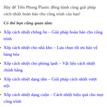
Hãy để Tiến Phong Plastic đồng hành cùng giải pháp
cách nhiệt hoàn hảo cho công trình của bạn!
Có thể bạn cũng quan tâm:
Xốp cách nhiệt chống ồn – Giải pháp hoàn hảo cho công
trình
Xốp cách nhiệt cho nhà kho – Lựa chọn tối ưu bảo vệ
hàng hóa
Xốp cách nhiệt cho phòng lạnh – Vật liệu cách nhiệt
chính hãng
Xốp cách nhiệt dạng tấm – Giải pháp cách nhiệt vượt
trội
Xốp cách nhiệt dạng cuộn – Cách nhiệt hiệu quả cho mọi
công trình