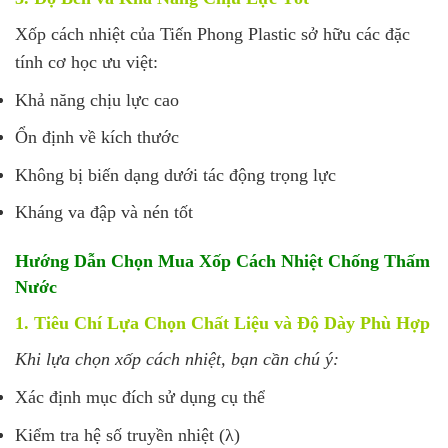
Xốp cách nhiệt của Tiến Phong Plastic sở hữu các đặc
tính cơ học ưu việt:
Khả năng chịu lực cao
Ổn định về kích thước
Không bị biến dạng dưới tác động trọng lực
Kháng va đập và nén tốt
Hướng Dẫn Chọn Mua Xốp Cách Nhiệt Chống Thấm
Nước
1. Tiêu Chí Lựa Chọn Chất Liệu và Độ Dày Phù Hợp
Khi lựa chọn xốp cách nhiệt, bạn cần chú ý:
Xác định mục đích sử dụng cụ thể
Kiểm tra hệ số truyền nhiệt (λ)