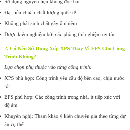
Sử dụng nguyên liệu không độc hại
Đạt tiêu chuẩn chất lượng quốc tế
Không phát sinh chất gây ô nhiễm
Được kiểm nghiệm bởi các phòng thí nghiệm uy tín
2. Có Nên Sử Dụng Xốp XPS Thay Vì EPS Cho Công
Trình Không?
Lựa chọn phụ thuộc vào từng công trình:
XPS phù hợp: Công trình yêu cầu độ bền cao, chịu nước
tốt
EPS phù hợp: Các công trình trong nhà, ít tiếp xúc với
độ ẩm
Khuyến nghị: Tham khảo ý kiến chuyên gia theo từng dự
án cụ thể