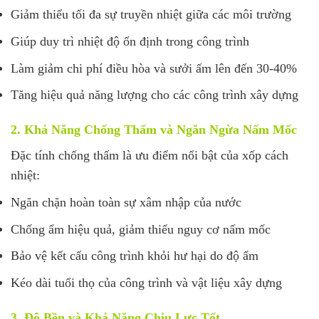
Giảm thiểu tối đa sự truyền nhiệt giữa các môi trường
Giúp duy trì nhiệt độ ổn định trong công trình
Làm giảm chi phí điều hòa và sưởi ấm lên đến 30-40%
Tăng hiệu quả năng lượng cho các công trình xây dựng
2. Khả Năng Chống Thấm và Ngăn Ngừa Nấm Mốc
Đặc tính chống thấm là ưu điểm nổi bật của xốp cách
nhiệt:
Ngăn chặn hoàn toàn sự xâm nhập của nước
Chống ẩm hiệu quả, giảm thiểu nguy cơ nấm mốc
Bảo vệ kết cấu công trình khỏi hư hại do độ ẩm
Kéo dài tuổi thọ của công trình và vật liệu xây dựng
3. Độ Bền và Khả Năng Chịu Lực Tốt