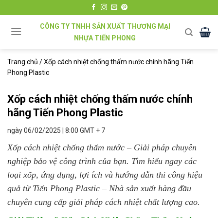
Chuyển
đến
CÔNG TY TNHH SẢN XUẤT THƯƠNG MẠI
nội
NHỰA TIẾN PHONG
dung
Trang chủ
/
Xốp cách nhiệt chống thấm nước chính hãng Tiến
Phong Plastic
Xốp cách nhiệt chống thấm nước chính
hãng Tiến Phong Plastic
ngày 06/02/2025 | 8:00 GMT + 7
Xốp cách nhiệt chống thấm nước – Giải pháp chuyên
nghiệp bảo vệ công trình của bạn. Tìm hiểu ngay các
loại xốp, ứng dụng, lợi ích và hướng dẫn thi công hiệu
quả từ Tiến Phong Plastic – Nhà sản xuất hàng đầu
chuyên cung cấp giải pháp cách nhiệt chất lượng cao.