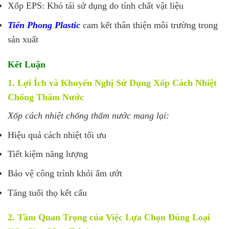
Xốp EPS: Khó tái sử dụng do tính chất vật liệu
Tiến Phong Plastic
cam kết thân thiện môi trường trong
sản xuất
Kết Luận
1. Lợi Ích và Khuyến Nghị Sử Dụng Xốp Cách Nhiệt
Chống Thấm Nước
Xốp cách nhiệt chống thấm nước mang lại:
Hiệu quả cách nhiệt tối ưu
Tiết kiệm năng lượng
Bảo vệ công trình khỏi ẩm ướt
Tăng tuổi thọ kết cấu
2. Tầm Quan Trọng của Việc Lựa Chọn Đúng Loại