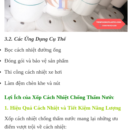
3.2. Các Ứng Dụng Cụ Thể
Bọc cách nhiệt đường ống
Đóng gói và bảo vệ sản phẩm
Thi công cách nhiệt xe hơi
Làm đệm chèn khe và nút
Lợi Ích của Xốp Cách Nhiệt Chống Thấm Nước
1. Hiệu Quả Cách Nhiệt và Tiết Kiệm Năng Lượng
Xốp cách nhiệt chống thấm nước mang lại những ưu
điểm vượt trội về cách nhiệt: