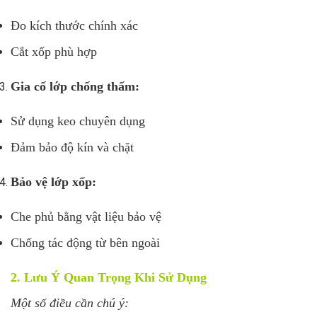
Đo kích thước chính xác
Cắt xốp phù hợp
Gia cố lớp chống thấm:
Sử dụng keo chuyên dụng
Đảm bảo độ kín và chặt
Bảo vệ lớp xốp:
Che phủ bằng vật liệu bảo vệ
Chống tác động từ bên ngoài
2. Lưu Ý Quan Trọng Khi Sử Dụng
Một số điều cần chú ý: