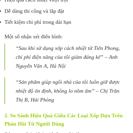
Dễ dàng thi công và lắp đặt
Tiết kiệm chi phí trong dài hạn
Một số nhận xét điển hình:
“Sau khi sử dụng xốp cách nhiệt từ Tiến Phong,
chi phí điện năng của tôi giảm đáng kể” – Anh
Nguyễn Văn A, Hà Nội
“Sản phẩm giúp ngôi nhà của tôi luôn giữ được
nhiệt độ ổn định, không lo nồm ẩm” – Chị Trần
Thị B, Hải Phòng
2. So Sánh Hiệu Quả Giữa Các Loại Xốp Dựa Trên
Phản Hồi Từ Người Dùng