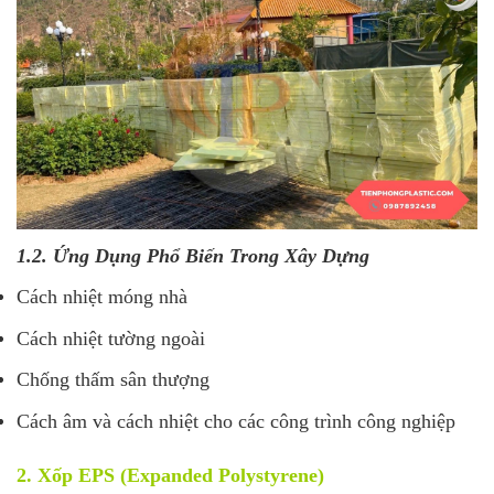
1.2. Ứng Dụng Phổ Biến Trong Xây Dựng
Cách nhiệt móng nhà
Cách nhiệt tường ngoài
Chống thấm sân thượng
Cách âm và cách nhiệt cho các công trình công nghiệp
2. Xốp EPS (Expanded Polystyrene)