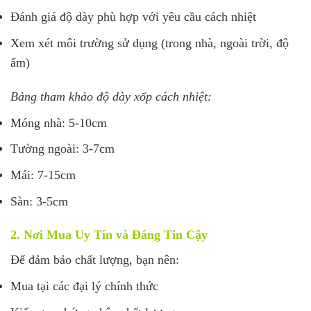
Đánh giá độ dày phù hợp với yêu cầu cách nhiệt
Xem xét môi trường sử dụng (trong nhà, ngoài trời, độ
ẩm)
Bảng tham khảo độ dày xốp cách nhiệt:
Móng nhà: 5-10cm
Tường ngoài: 3-7cm
Mái: 7-15cm
Sàn: 3-5cm
2. Nơi Mua Uy Tín và Đáng Tin Cậy
Để đảm bảo chất lượng, bạn nên:
Mua tại các đại lý chính thức