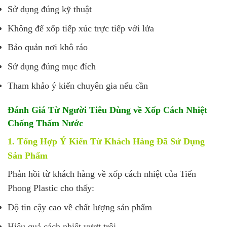
Sử dụng đúng kỹ thuật
Không để xốp tiếp xúc trực tiếp với lửa
Bảo quản nơi khô ráo
Sử dụng đúng mục đích
Tham khảo ý kiến chuyên gia nếu cần
Đánh Giá Từ Người Tiêu Dùng về Xốp Cách Nhiệt
Chống Thấm Nước
1. Tổng Hợp Ý Kiến Từ Khách Hàng Đã Sử Dụng
Sản Phẩm
Phản hồi từ khách hàng về xốp cách nhiệt của Tiến
Phong Plastic cho thấy:
Độ tin cậy cao về chất lượng sản phẩm
Hiệu quả cách nhiệt vượt trội