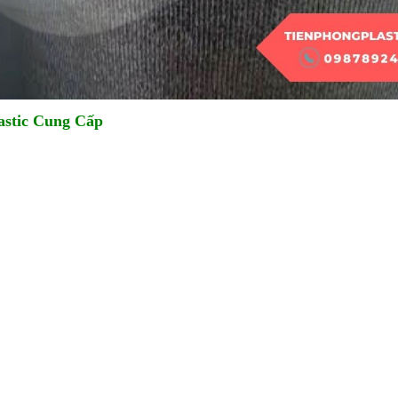
astic Cung Cấp