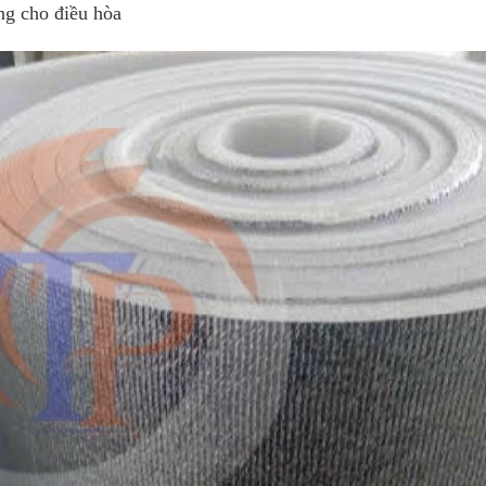
ng cho điều hòa