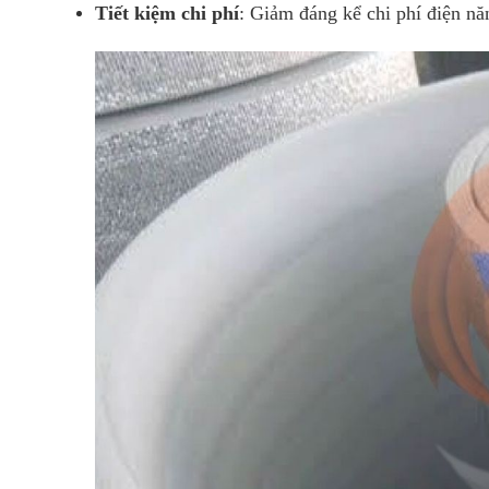
Tiết kiệm chi phí
: Giảm đáng kể chi phí điện nă