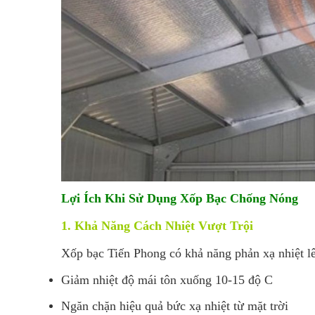
Lợi Ích Khi Sử Dụng Xốp Bạc Chống Nóng
1. Khả Năng Cách Nhiệt Vượt Trội
Xốp bạc Tiến Phong có khả năng phản xạ nhiệt l
Giảm nhiệt độ mái tôn xuống 10-15 độ C
Ngăn chặn hiệu quả bức xạ nhiệt từ mặt trời