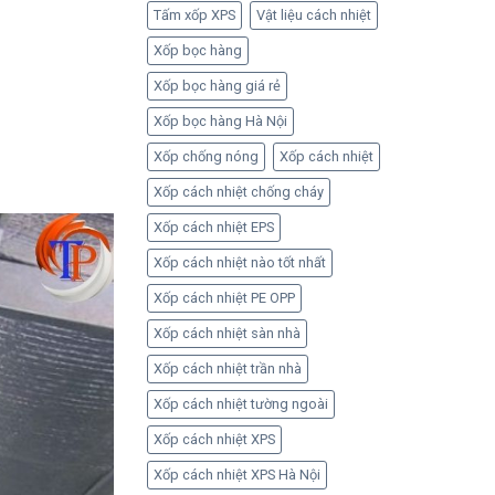
Tấm xốp XPS
Vật liệu cách nhiệt
Xốp bọc hàng
Xốp bọc hàng giá rẻ
Xốp bọc hàng Hà Nội
Xốp chống nóng
Xốp cách nhiệt
Xốp cách nhiệt chống cháy
Xốp cách nhiệt EPS
Xốp cách nhiệt nào tốt nhất
Xốp cách nhiệt PE OPP
Xốp cách nhiệt sàn nhà
Xốp cách nhiệt trần nhà
Xốp cách nhiệt tường ngoài
Xốp cách nhiệt XPS
Xốp cách nhiệt XPS Hà Nội