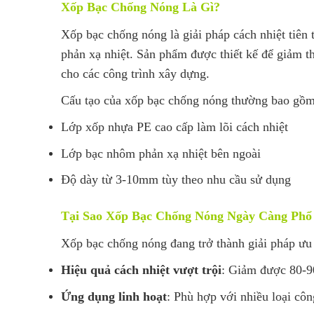
Xốp Bạc Chống Nóng Là Gì?
Xốp bạc chống nóng là giải pháp cách nhiệt tiên 
phản xạ nhiệt. Sản phẩm được thiết kế để giảm th
cho các công trình xây dựng.
Cấu tạo của xốp bạc chống nóng thường bao gồm
Lớp xốp nhựa PE cao cấp làm lõi cách nhiệt
Lớp bạc nhôm phản xạ nhiệt bên ngoài
Độ dày từ 3-10mm tùy theo nhu cầu sử dụng
Tại Sao Xốp Bạc Chống Nóng Ngày Càng Phổ
Xốp bạc chống nóng đang trở thành giải pháp ưu 
Hiệu quả cách nhiệt vượt trội
: Giảm được 80-9
Ứng dụng linh hoạt
: Phù hợp với nhiều loại cô