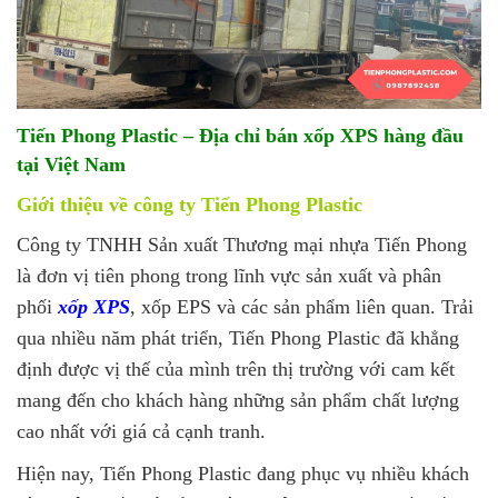
Tiến Phong Plastic – Địa chỉ bán xốp XPS hàng đầu
tại Việt Nam
Giới thiệu về công ty Tiến Phong Plastic
Công ty TNHH Sản xuất Thương mại nhựa Tiến Phong
là đơn vị tiên phong trong lĩnh vực sản xuất và phân
phối
xốp XPS
, xốp EPS và các sản phẩm liên quan. Trải
qua nhiều năm phát triển, Tiến Phong Plastic đã khẳng
định được vị thế của mình trên thị trường với cam kết
mang đến cho khách hàng những sản phẩm chất lượng
cao nhất với giá cả cạnh tranh.
Hiện nay, Tiến Phong Plastic đang phục vụ nhiều khách