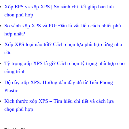
Xốp EPS vs xốp XPS | So sánh chi tiết giúp bạn lựa
chọn phù hợp
So sánh xốp XPS và PU: Đâu là vật liệu cách nhiệt phù
hợp nhất?
Xốp XPS loại nào tốt? Cách chọn lựa phù hợp từng nhu
cầu
Tỷ trọng xốp XPS là gì? Cách chọn tỷ trọng phù hợp cho
công trình
Độ dày xốp XPS: Hướng dẫn đầy đủ từ Tiến Phong
Plastic
Kích thước xốp XPS – Tìm hiểu chi tiết và cách lựa
chọn phù hợp