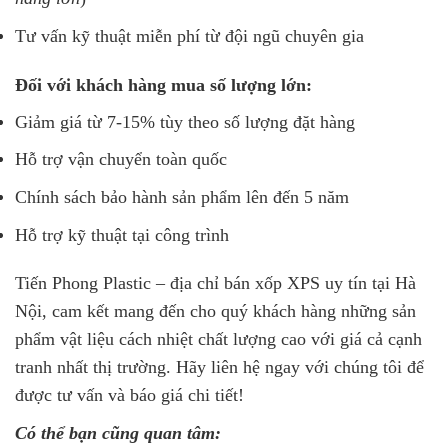
Tư vấn kỹ thuật miễn phí từ đội ngũ chuyên gia
Đối với khách hàng mua số lượng lớn:
Giảm giá từ 7-15% tùy theo số lượng đặt hàng
Hỗ trợ vận chuyển toàn quốc
Chính sách bảo hành sản phẩm lên đến 5 năm
Hỗ trợ kỹ thuật tại công trình
Tiến Phong Plastic – địa chỉ bán xốp XPS uy tín tại Hà
Nội, cam kết mang đến cho quý khách hàng những sản
phẩm vật liệu cách nhiệt chất lượng cao với giá cả cạnh
tranh nhất thị trường. Hãy liên hệ ngay với chúng tôi để
được tư vấn và báo giá chi tiết!
Có thể bạn cũng quan tâm: