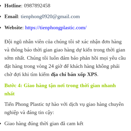
Hotline
: 0987892458
Email
:
tienphong0920@gmail.com
Website
:
https://tienphongplastic.com/
Đội ngũ nhân viên của chúng tôi sẽ xác nhận đơn hàng
và thông báo thời gian giao hàng dự kiến trong thời gian
sớm nhất. Chúng tôi luôn đảm bảo phản hồi mọi yêu cầu
đặt hàng trong vòng 24 giờ để khách hàng không phải
chờ đợi khi tìm kiếm
địa chỉ bán xốp XPS
.
Bước 4: Giao hàng tận nơi trong thời gian nhanh
nhất
Tiến Phong Plastic tự hào với dịch vụ giao hàng chuyên
nghiệp và đáng tin cậy:
Giao hàng đúng thời gian đã cam kết