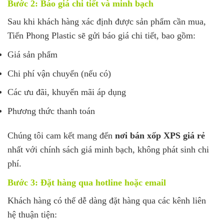
Bước 2: Báo giá chi tiết và minh bạch
Sau khi khách hàng xác định được sản phẩm cần mua,
Tiến Phong Plastic sẽ gửi báo giá chi tiết, bao gồm:
Giá sản phẩm
Chi phí vận chuyển (nếu có)
Các ưu đãi, khuyến mãi áp dụng
Phương thức thanh toán
Chúng tôi cam kết mang đến
nơi bán xốp XPS giá rẻ
nhất với chính sách giá minh bạch, không phát sinh chi
phí.
Bước 3: Đặt hàng qua hotline hoặc email
Khách hàng có thể dễ dàng đặt hàng qua các kênh liên
hệ thuận tiện: