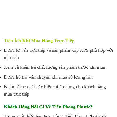
Tiện Ích Khi Mua Hàng Trực Tiếp
Được tư vấn trực tiếp về sản phẩm xốp XPS phù hợp với
nhu cầu
Xem và kiểm tra chất lượng sản phẩm trước khi mua
Được hỗ trợ vận chuyển khi mua số lượng lớn
Nhận các ưu đãi đặc biệt chỉ áp dụng cho khách hàng
mua trực tiếp
Khách Hàng Nói Gì Về Tiến Phong Plastic?
Trong suốt thời gian hoạt động, Tiến Phong Plastic đã