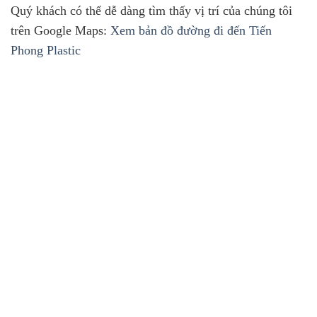
Quý khách có thể dễ dàng tìm thấy vị trí của chúng tôi
trên Google Maps:
Xem bản đồ đường đi đến Tiến
Phong Plastic