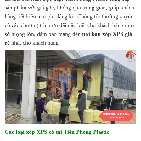
sản phẩm với giá gốc, không qua trung gian, giúp khách
hàng tiết kiệm chi phí đáng kể. Chúng tôi thường xuyên
có các chương trình ưu đãi đặc biệt cho khách hàng mua
số lượng lớn, đảm bảo mang đến
nơi bán xốp XPS giá
rẻ
nhất cho khách hàng.
Các loại xốp XPS có tại Tiến Phong Plastic