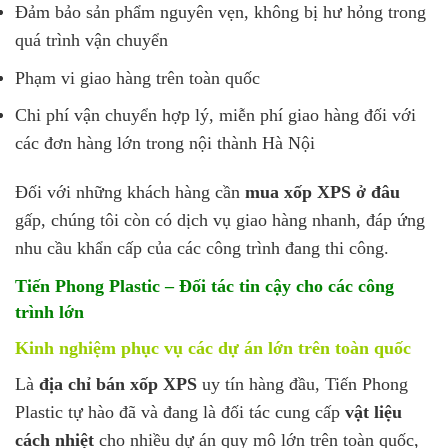
Đảm bảo sản phẩm nguyên vẹn, không bị hư hỏng trong
quá trình vận chuyển
Phạm vi giao hàng trên toàn quốc
Chi phí vận chuyển hợp lý, miễn phí giao hàng đối với
các đơn hàng lớn trong nội thành Hà Nội
Đối với những khách hàng cần
mua xốp XPS ở đâu
gấp, chúng tôi còn có dịch vụ giao hàng nhanh, đáp ứng
nhu cầu khẩn cấp của các công trình đang thi công.
Tiến Phong Plastic – Đối tác tin cậy cho các công
trình lớn
Kinh nghiệm phục vụ các dự án lớn trên toàn quốc
Là
địa chỉ bán xốp XPS
uy tín hàng đầu, Tiến Phong
Plastic tự hào đã và đang là đối tác cung cấp
vật liệu
cách nhiệt
cho nhiều dự án quy mô lớn trên toàn quốc,