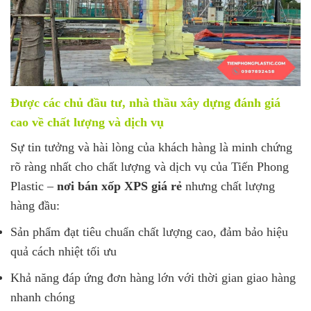
Được các chủ đầu tư, nhà thầu xây dựng đánh giá
cao về chất lượng và dịch vụ
Sự tin tưởng và hài lòng của khách hàng là minh chứng
rõ ràng nhất cho chất lượng và dịch vụ của Tiến Phong
Plastic –
nơi bán xốp XPS giá rẻ
nhưng chất lượng
hàng đầu:
Sản phẩm đạt tiêu chuẩn chất lượng cao, đảm bảo hiệu
quả cách nhiệt tối ưu
Khả năng đáp ứng đơn hàng lớn với thời gian giao hàng
nhanh chóng