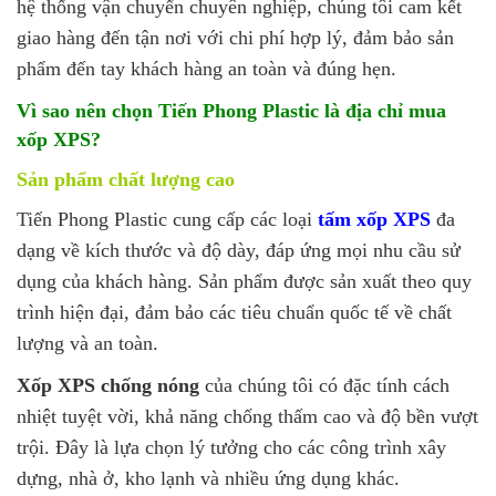
hệ thống vận chuyển chuyên nghiệp, chúng tôi cam kết
giao hàng đến tận nơi với chi phí hợp lý, đảm bảo sản
phẩm đến tay khách hàng an toàn và đúng hẹn.
Vì sao nên chọn Tiến Phong Plastic là địa chỉ mua
xốp XPS?
Sản phẩm chất lượng cao
Tiến Phong Plastic cung cấp các loại
tấm xốp XPS
đa
dạng về kích thước và độ dày, đáp ứng mọi nhu cầu sử
dụng của khách hàng. Sản phẩm được sản xuất theo quy
trình hiện đại, đảm bảo các tiêu chuẩn quốc tế về chất
lượng và an toàn.
Xốp XPS chống nóng
của chúng tôi có đặc tính cách
nhiệt tuyệt vời, khả năng chống thấm cao và độ bền vượt
trội. Đây là lựa chọn lý tưởng cho các công trình xây
dựng, nhà ở, kho lạnh và nhiều ứng dụng khác.