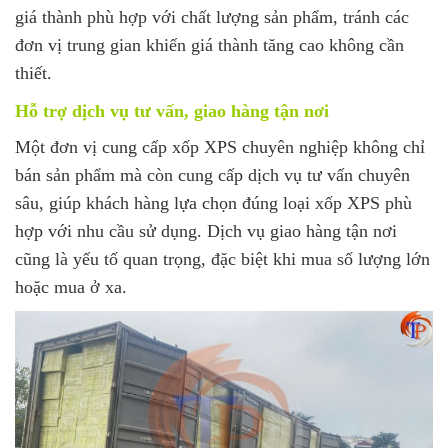
giá thành phù hợp với chất lượng sản phẩm, tránh các
đơn vị trung gian khiến giá thành tăng cao không cần
thiết.
Hỗ trợ dịch vụ tư vấn, giao hàng tận nơi
Một đơn vị cung cấp xốp XPS chuyên nghiệp không chỉ
bán sản phẩm mà còn cung cấp dịch vụ tư vấn chuyên
sâu, giúp khách hàng lựa chọn đúng loại xốp XPS phù
hợp với nhu cầu sử dụng. Dịch vụ giao hàng tận nơi
cũng là yếu tố quan trọng, đặc biệt khi mua số lượng lớn
hoặc mua ở xa.