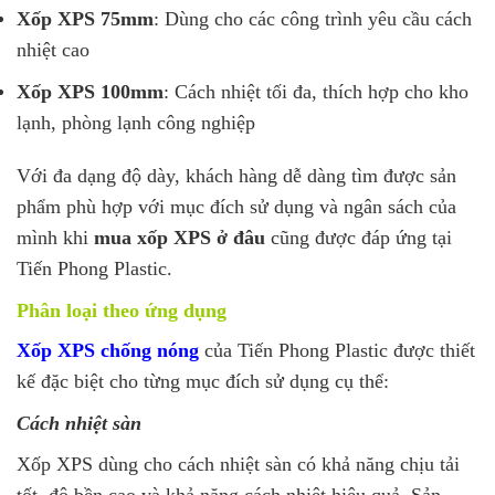
Xốp XPS 75mm
: Dùng cho các công trình yêu cầu cách
nhiệt cao
Xốp XPS 100mm
: Cách nhiệt tối đa, thích hợp cho kho
lạnh, phòng lạnh công nghiệp
Với đa dạng độ dày, khách hàng dễ dàng tìm được sản
phẩm phù hợp với mục đích sử dụng và ngân sách của
mình khi
mua xốp XPS ở đâu
cũng được đáp ứng tại
Tiến Phong Plastic.
Phân loại theo ứng dụng
Xốp XPS chống nóng
của Tiến Phong Plastic được thiết
kế đặc biệt cho từng mục đích sử dụng cụ thể:
Cách nhiệt sàn
Xốp XPS dùng cho cách nhiệt sàn có khả năng chịu tải