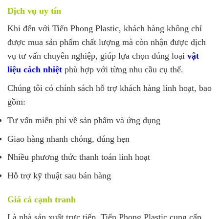
Dịch vụ uy tín
Khi đến với Tiến Phong Plastic, khách hàng không chỉ
được mua sản phẩm chất lượng mà còn nhận được dịch
vụ tư vấn chuyên nghiệp, giúp lựa chọn đúng loại
vật
liệu cách nhiệt
phù hợp với từng nhu cầu cụ thể.
Chúng tôi có chính sách hỗ trợ khách hàng linh hoạt, bao
gồm:
Tư vấn miễn phí về sản phẩm và ứng dụng
Giao hàng nhanh chóng, đúng hẹn
Nhiều phương thức thanh toán linh hoạt
Hỗ trợ kỹ thuật sau bán hàng
Giá cả cạnh tranh
Là nhà sản xuất trực tiếp, Tiến Phong Plastic cung cấp