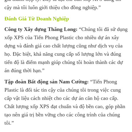
cậy mà tôi luôn giới thiệu cho đồng nghiệp.”
Đánh Giá Từ Doanh Nghiệp
Công ty Xây dựng Thăng Long:
“Chúng tôi đã sử dụng
xốp XPS của Tiến Phong Plastic cho nhiều dự án xây
dựng và đánh giá cao chất lượng cũng như dịch vụ của
họ. Đặc biệt, khả năng cung cấp số lượng lớn và đúng
tiến độ là điểm mạnh giúp chúng tôi hoàn thành các dự
án đúng thời hạn.”
Tập đoàn Bất động sản Nam Cường:
“Tiến Phong
Plastic là đối tác tin cậy của chúng tôi trong việc cung
cấp vật liệu cách nhiệt cho các dự án căn hộ cao cấp.
Chất lượng xốp XPS đạt chuẩn và độ bền cao, góp phần
tạo nên giá trị bền vững cho các công trình của chúng
tôi.”