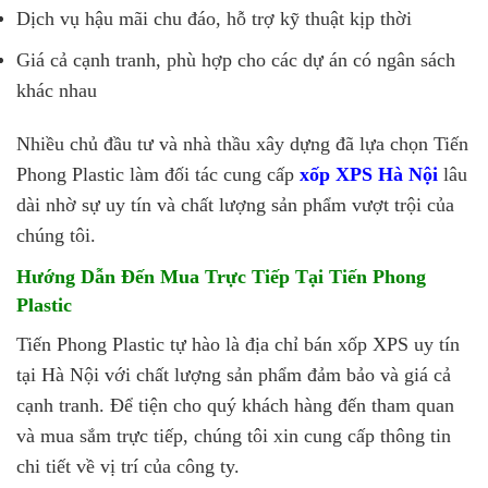
Dịch vụ hậu mãi chu đáo, hỗ trợ kỹ thuật kịp thời
Giá cả cạnh tranh, phù hợp cho các dự án có ngân sách
khác nhau
Nhiều chủ đầu tư và nhà thầu xây dựng đã lựa chọn Tiến
Phong Plastic làm đối tác cung cấp
xốp XPS Hà Nội
lâu
dài nhờ sự uy tín và chất lượng sản phẩm vượt trội của
chúng tôi.
Hướng Dẫn Đến Mua Trực Tiếp Tại Tiến Phong
Plastic
Tiến Phong Plastic tự hào là địa chỉ bán xốp XPS uy tín
tại Hà Nội với chất lượng sản phẩm đảm bảo và giá cả
cạnh tranh. Để tiện cho quý khách hàng đến tham quan
và mua sắm trực tiếp, chúng tôi xin cung cấp thông tin
chi tiết về vị trí của công ty.