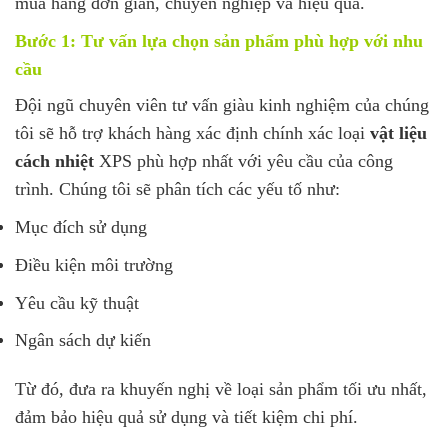
mua hàng đơn giản, chuyên nghiệp và hiệu quả.
Bước 1: Tư vấn lựa chọn sản phẩm phù hợp với nhu
cầu
Đội ngũ chuyên viên tư vấn giàu kinh nghiệm của chúng
tôi sẽ hỗ trợ khách hàng xác định chính xác loại
vật liệu
cách nhiệt
XPS phù hợp nhất với yêu cầu của công
trình. Chúng tôi sẽ phân tích các yếu tố như:
Mục đích sử dụng
Điều kiện môi trường
Yêu cầu kỹ thuật
Ngân sách dự kiến
Từ đó, đưa ra khuyến nghị về loại sản phẩm tối ưu nhất,
đảm bảo hiệu quả sử dụng và tiết kiệm chi phí.