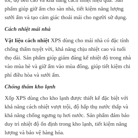
tốt, độ bền cao và khả năng cách nhiệt hiệu quả. Sản
phẩm giúp giữ ấm cho sàn nhà, tiết kiệm năng lượng
sưởi ấm và tạo cảm giác thoải mái cho người sử dụng.
Cách nhiệt mái nhà
Vật liệu cách nhiệt
XPS dùng cho mái nhà có đặc tính
chống thấm tuyệt vời, khả năng chịu nhiệt cao và tuổi
thọ dài. Sản phẩm giúp giảm đáng kể nhiệt độ trong nhà
vào mùa hè và giữ ấm vào mùa đông, giúp tiết kiệm chi
phí điều hòa và sưởi ấm.
Chống thấm kho lạnh
Xốp XPS dùng cho kho lạnh được thiết kế đặc biệt với
khả năng cách nhiệt vượt trội, độ hấp thụ nước thấp và
khả năng chống ngưng tụ hơi nước. Sản phẩm đảm bảo
duy trì nhiệt độ ổn định trong kho lạnh, tiết kiệm năng
lượng và bảo vệ hàng hóa.