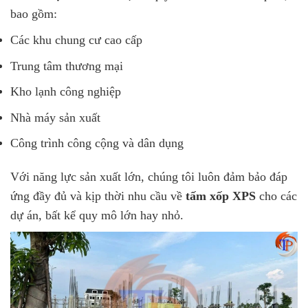
bao gồm:
Các khu chung cư cao cấp
Trung tâm thương mại
Kho lạnh công nghiệp
Nhà máy sản xuất
Công trình công cộng và dân dụng
Với năng lực sản xuất lớn, chúng tôi luôn đảm bảo đáp
ứng đầy đủ và kịp thời nhu cầu về
tấm xốp XPS
cho các
dự án, bất kể quy mô lớn hay nhỏ.