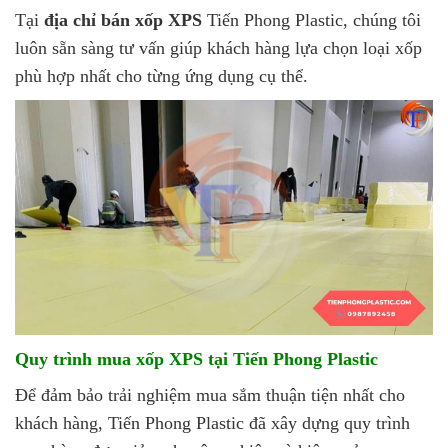
Tại
địa chỉ bán xốp XPS
Tiến Phong Plastic, chúng tôi
luôn sẵn sàng tư vấn giúp khách hàng lựa chọn loại xốp
phù hợp nhất cho từng ứng dụng cụ thể.
Quy trình mua xốp XPS tại Tiến Phong Plastic
Để đảm bảo trải nghiệm mua sắm thuận tiện nhất cho
khách hàng, Tiến Phong Plastic đã xây dựng quy trình