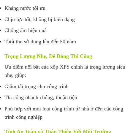
Kháng nước tối ưu
Chịu lực tốt, không bị biến dạng
Chống ẩm hiệu quả
Tuổi thọ sử dụng lên đến 50 năm
Trọng Lượng Nhẹ, Dễ Dàng Thi Công
Ưu điểm nổi bật của xốp XPS chính là trọng lượng siêu
nhẹ, giúp:
Giảm tải trọng cho công trình
Thi công nhanh chóng, thuận tiện
Phù hợp với mọi loại công trình từ nhà ở đến các công
trình công nghiệp
Tính An Toàn và Thân Thiện Với Môi Trường