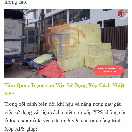
lượng cao.
Tầm Quan Trọng của Việc Sử Dụng Xốp Cách Nhiệt
XPS
Trong bối cảnh biến đổi khí hậu và nắng nóng gay gắt,
việc sử dụng vật liệu cách nhiệt như xốp XPS không còn
là lựa chọn mà là yêu cầu thiết yếu cho mọi công trình.
Xốp XPS giúp: