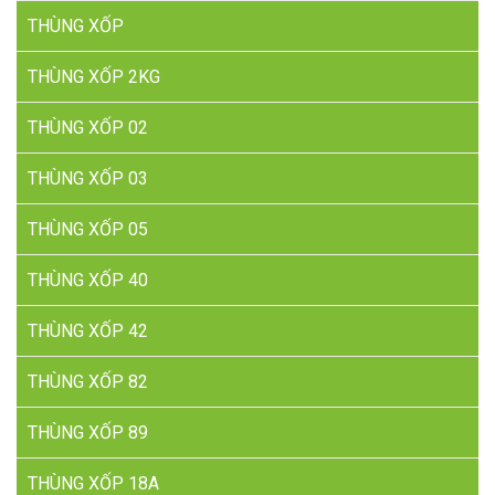
THÙNG XỐP
THÙNG XỐP 2KG
THÙNG XỐP 02
THÙNG XỐP 03
THÙNG XỐP 05
THÙNG XỐP 40
THÙNG XỐP 42
THÙNG XỐP 82
THÙNG XỐP 89
THÙNG XỐP 18A