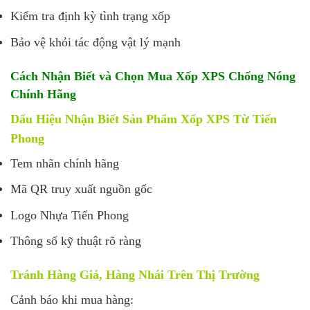
Kiểm tra định kỳ tình trạng xốp
Bảo vệ khỏi tác động vật lý mạnh
Cách Nhận Biết và Chọn Mua Xốp XPS Chống Nóng
Chính Hãng
Dấu Hiệu Nhận Biết Sản Phẩm Xốp XPS Từ Tiến
Phong
Tem nhãn chính hãng
Mã QR truy xuất nguồn gốc
Logo Nhựa Tiến Phong
Thông số kỹ thuật rõ ràng
Tránh Hàng Giả, Hàng Nhái Trên Thị Trường
Cảnh báo khi mua hàng: