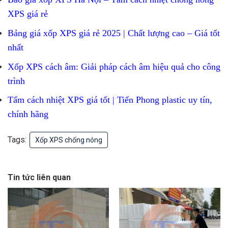
XPS giá rẻ
Bảng giá xốp XPS giá rẻ 2025 | Chất lượng cao – Giá tốt
nhất
Xốp XPS cách âm: Giải pháp cách âm hiệu quả cho công
trình
Tấm cách nhiệt XPS giá tốt | Tiến Phong plastic uy tín,
chính hãng
Tags:
Xốp XPS chống nóng
Tin tức liên quan