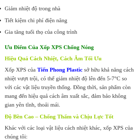
Giảm nhiệt độ trong nhà
Tiết kiệm chi phí điện năng
Gia tăng tuổi thọ của công trình
Ưu Điểm Của Xốp XPS Chống Nóng
Hiệu Quả Cách Nhiệt, Cách Âm Tối Ưu
Xốp XPS của
Tiến Phong Plastic
sở hữu khả năng cách
nhiệt vượt trội, có thể giảm nhiệt độ lên đến 5-7°C so
với các vật liệu truyền thống. Đồng thời, sản phẩm còn
mang đến hiệu quả cách âm xuất sắc, đảm bảo không
gian yên tĩnh, thoải mái.
Độ Bền Cao – Chống Thấm và Chịu Lực Tốt
Khác với các loại vật liệu cách nhiệt khác, xốp XPS của
chúng tôi: