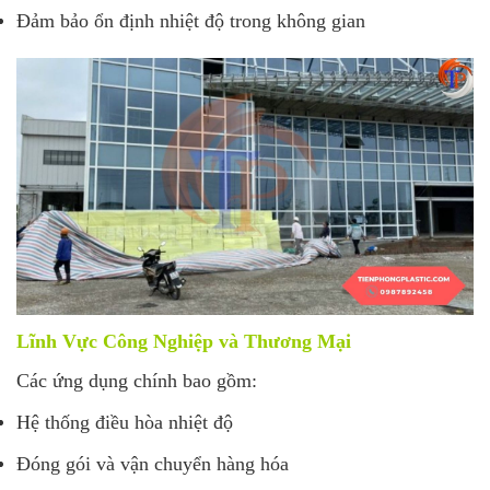
Đảm bảo ổn định nhiệt độ trong không gian
Lĩnh Vực Công Nghiệp và Thương Mại
Các ứng dụng chính bao gồm:
Hệ thống điều hòa nhiệt độ
Đóng gói và vận chuyển hàng hóa