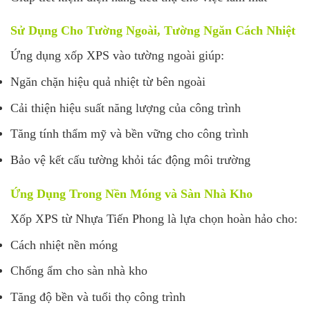
Sử Dụng Cho Tường Ngoài, Tường Ngăn Cách Nhiệt
Ứng dụng xốp XPS vào tường ngoài giúp:
Ngăn chặn hiệu quả nhiệt từ bên ngoài
Cải thiện hiệu suất năng lượng của công trình
Tăng tính thẩm mỹ và bền vững cho công trình
Bảo vệ kết cấu tường khỏi tác động môi trường
Ứng Dụng Trong Nền Móng và Sàn Nhà Kho
Xốp XPS từ Nhựa Tiến Phong là lựa chọn hoàn hảo cho:
Cách nhiệt nền móng
Chống ẩm cho sàn nhà kho
Tăng độ bền và tuổi thọ công trình