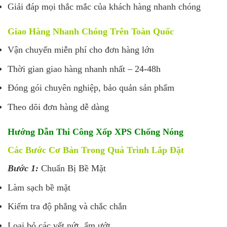
Giải đáp mọi thắc mắc của khách hàng nhanh chóng
Giao Hàng Nhanh Chóng Trên Toàn Quốc
Vận chuyển miễn phí cho đơn hàng lớn
Thời gian giao hàng nhanh nhất – 24-48h
Đóng gói chuyên nghiệp, bảo quản sản phẩm
Theo dõi đơn hàng dễ dàng
Hướng Dẫn Thi Công Xốp XPS Chống Nóng
Các Bước Cơ Bản Trong Quá Trình Lắp Đặt
Bước 1:
Chuẩn Bị Bề Mặt
Làm sạch bề mặt
Kiểm tra độ phẳng và chắc chắn
Loại bỏ các vết nứt, ẩm ướt