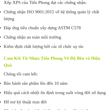
Xốp XPS của Tiến Phong đạt các chứng nhận:
Chứng nhận ISO 9001:2015 về hệ thống quản lý chất
lượng
Đáp ứng tiêu chuẩn xây dựng ASTM C578
Chứng nhận an toàn môi trường
Kiểm định chất lượng bởi các tổ chức uy tín
Cam Kết Từ Nhựa Tiến Phong Về Độ Bền và Hiệu
Quả
Chúng tôi cam kết:
Bảo hành sản phẩm lên đến 10 năm
Hiệu quả cách nhiệt ổn định trong suốt vòng đời sử dụng
Hỗ trợ kỹ thuật trọn đời