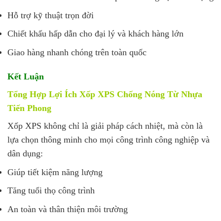
Hỗ trợ kỹ thuật trọn đời
Chiết khấu hấp dẫn cho đại lý và khách hàng lớn
Giao hàng nhanh chóng trên toàn quốc
Kết Luận
Tổng Hợp Lợi Ích Xốp XPS Chống Nóng Từ Nhựa
Tiến Phong
Xốp XPS không chỉ là giải pháp cách nhiệt, mà còn là
lựa chọn thông minh cho mọi công trình công nghiệp và
dân dụng:
Giúp tiết kiệm năng lượng
Tăng tuổi thọ công trình
An toàn và thân thiện môi trường