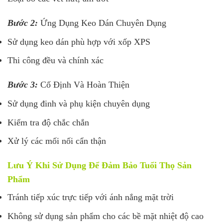
Bước 2:
Ứng Dụng Keo Dán Chuyên Dụng
Sử dụng keo dán phù hợp với xốp XPS
Thi công đều và chính xác
Bước 3:
Cố Định Và Hoàn Thiện
Sử dụng đinh và phụ kiện chuyên dụng
Kiểm tra độ chắc chắn
Xử lý các mối nối cẩn thận
Lưu Ý Khi Sử Dụng Để Đảm Bảo Tuổi Thọ Sản
Phẩm
Tránh tiếp xúc trực tiếp với ánh nắng mặt trời
Không sử dụng sản phẩm cho các bề mặt nhiệt độ cao