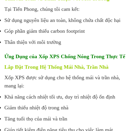
Tại Tiến Phong, chúng tôi cam kết:
Sử dụng nguyên liệu an toàn, không chứa chất độc hại
Góp phần giảm thiểu carbon footprint
Thân thiện với môi trường
Ứng Dụng của Xốp XPS Chống Nóng Trong Thực Tế
Lắp Đặt Trong Hệ Thống Mái Nhà, Trần Nhà
Xốp XPS được sử dụng cho hệ thống mái và trần nhà,
mang lại:
Khả năng cách nhiệt tối ưu, duy trì nhiệt độ ổn định
Giảm thiểu nhiệt độ trong nhà
Tăng tuổi thọ của mái và trần
Giúp tiết kiệm điện năng tiêu thụ cho việc làm mát