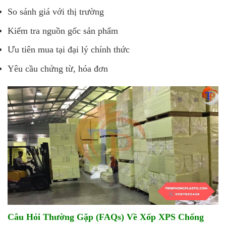
So sánh giá với thị trường
Kiểm tra nguồn gốc sản phẩm
Ưu tiên mua tại đại lý chính thức
Yêu cầu chứng từ, hóa đơn
Câu Hỏi Thường Gặp (FAQs) Về Xốp XPS Chống