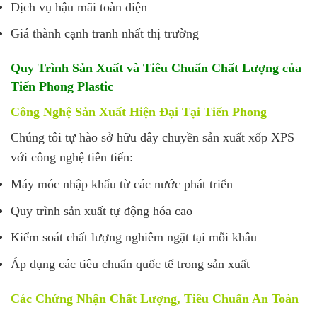
Dịch vụ hậu mãi toàn diện
Giá thành cạnh tranh nhất thị trường
Quy Trình Sản Xuất và Tiêu Chuẩn Chất Lượng của
Tiến Phong Plastic
Công Nghệ Sản Xuất Hiện Đại Tại Tiến Phong
Chúng tôi tự hào sở hữu dây chuyền sản xuất xốp XPS
với công nghệ tiên tiến:
Máy móc nhập khẩu từ các nước phát triển
Quy trình sản xuất tự động hóa cao
Kiểm soát chất lượng nghiêm ngặt tại mỗi khâu
Áp dụng các tiêu chuẩn quốc tế trong sản xuất
Các Chứng Nhận Chất Lượng, Tiêu Chuẩn An Toàn