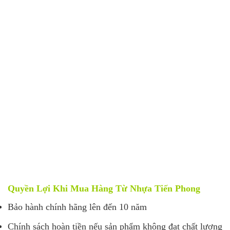
Quyền Lợi Khi Mua Hàng Từ Nhựa Tiến Phong
Bảo hành chính hãng lên đến 10 năm
Chính sách hoàn tiền nếu sản phẩm không đạt chất lượng