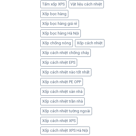
Tấm xốp XPS
Vật liệu cách nhiệt
Xốp bọc hàng
Xốp bọc hàng giá rẻ
Xốp bọc hàng Hà Nội
Xốp chống nóng
Xốp cách nhiệt
Xốp cách nhiệt chống cháy
Xốp cách nhiệt EPS
Xốp cách nhiệt nào tốt nhất
Xốp cách nhiệt PE OPP
Xốp cách nhiệt sàn nhà
Xốp cách nhiệt trần nhà
Xốp cách nhiệt tường ngoài
Xốp cách nhiệt XPS
Xốp cách nhiệt XPS Hà Nội