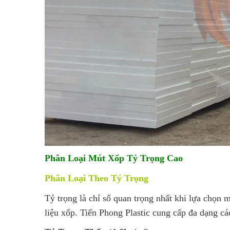
Phân Loại Mút Xốp Tỷ Trọng Cao
Phân Loại Theo Tỷ Trọng
Tỷ trọng là chỉ số quan trọng nhất khi lựa chọn 
liệu xốp. Tiến Phong Plastic cung cấp đa dạng c