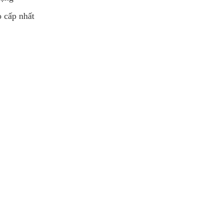
o cấp nhất