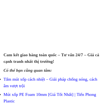
Cam kết giao hàng toàn quốc – Tư vấn 24/7 – Giá cả
cạnh tranh nhất thị trường!
Có thể bạn cũng quan tâm:
Tấm mút xốp cách nhiệt – Giải pháp chống nóng, cách
âm vượt trội
Mút xốp PE Foam 10mm [Giá Tốt Nhất] | Tiến Phong
Plastic