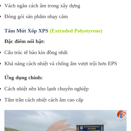
Vách ngăn cách âm trong xây dựng
Đóng gói sản phẩm nhạy cảm
Tấm Mút Xốp XPS
(Extruded Polystyrene)
Đặc điểm nổi bật:
Cấu trúc tế bào kín đồng nhất
Khả năng cách nhiệt và chống ẩm vượt trội hơn EPS
Ứng dụng chính:
Cách nhiệt nền kho lạnh chuyên nghiệp
Tấm trần cách nhiệt cách âm cao cấp