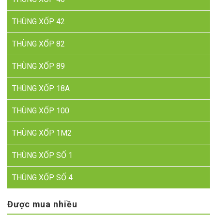
THÙNG XỐP 42
THÙNG XỐP 82
THÙNG XỐP 89
THÙNG XỐP 18A
THÙNG XỐP 100
THÙNG XỐP 1M2
THÙNG XỐP SỐ 1
THÙNG XỐP SỐ 4
Được mua nhiều