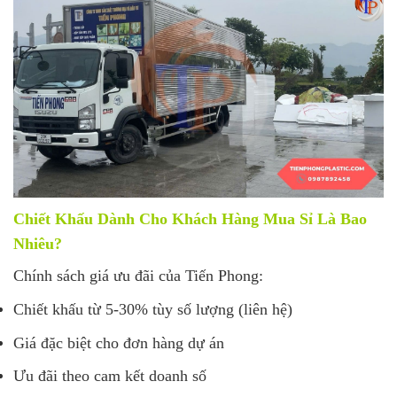
Chiết Khấu Dành Cho Khách Hàng Mua Sỉ Là Bao
Nhiêu?
Chính sách giá ưu đãi của Tiến Phong:
Chiết khấu từ 5-30% tùy số lượng (liên hệ)
Giá đặc biệt cho đơn hàng dự án
Ưu đãi theo cam kết doanh số