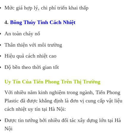
Mức giá hợp lý, chi phí triển khai thấp
4.
Bông Thủy Tinh Cách Nhiệt
An toàn cháy nổ
Thân thiện với môi trường
Hiệu quả cách nhiệt cao
Độ bền theo thời gian tốt
Uy Tín Của Tiến Phong Trên Thị Trường
Với nhiều năm kinh nghiệm trong ngành, Tiến Phong
Plastic đã được khẳng định là đơn vị cung cấp vật liệu
cách nhiệt uy tín tại Hà Nội:
Được tin tưởng bởi nhiều đối tác xây dựng lớn tại Hà
Nội