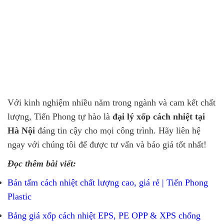
Với kinh nghiệm nhiều năm trong ngành và cam kết chất
lượng, Tiến Phong tự hào là
đại lý xốp cách nhiệt tại
Hà Nội
đáng tin cậy cho mọi công trình. Hãy liên hệ
ngay với chúng tôi để được tư vấn và báo giá tốt nhất!
Đọc thêm bài viết:
Bán tấm cách nhiệt chất lượng cao, giá rẻ | Tiến Phong
Plastic
Bảng giá xốp cách nhiệt EPS, PE OPP & XPS chống