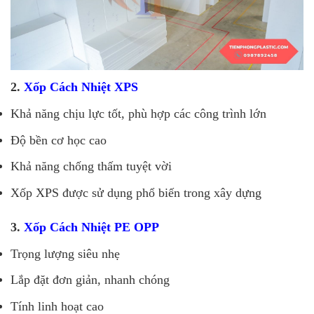
2.
Xốp Cách Nhiệt XPS
Khả năng chịu lực tốt, phù hợp các công trình lớn
Độ bền cơ học cao
Khả năng chống thấm tuyệt vời
Xốp XPS được sử dụng phổ biến trong xây dựng
3.
Xốp Cách Nhiệt PE OPP
Trọng lượng siêu nhẹ
Lắp đặt đơn giản, nhanh chóng
Tính linh hoạt cao