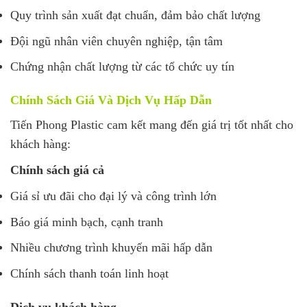
Quy trình sản xuất đạt chuẩn, đảm bảo chất lượng
Đội ngũ nhân viên chuyên nghiệp, tận tâm
Chứng nhận chất lượng từ các tổ chức uy tín
Chính Sách Giá Và Dịch Vụ Hấp Dẫn
Tiến Phong Plastic cam kết mang đến giá trị tốt nhất cho
khách hàng:
Chính sách giá cả
Giá sỉ ưu đãi cho đại lý và công trình lớn
Báo giá minh bạch, cạnh tranh
Nhiều chương trình khuyến mãi hấp dẫn
Chính sách thanh toán linh hoạt
Dịch vụ khách hàng