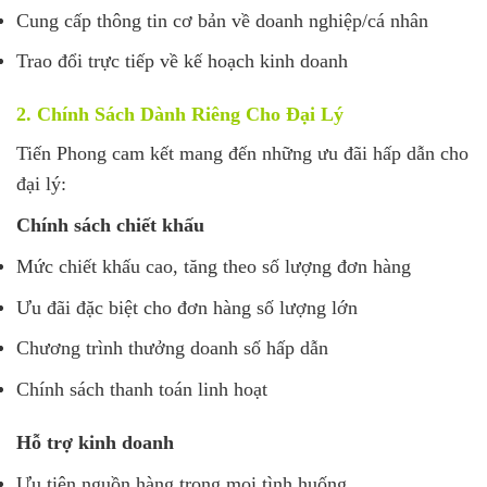
Cung cấp thông tin cơ bản về doanh nghiệp/cá nhân
Trao đổi trực tiếp về kế hoạch kinh doanh
2. Chính Sách Dành Riêng Cho Đại Lý
Tiến Phong cam kết mang đến những ưu đãi hấp dẫn cho
đại lý:
Chính sách chiết khấu
Mức chiết khấu cao, tăng theo số lượng đơn hàng
Ưu đãi đặc biệt cho đơn hàng số lượng lớn
Chương trình thưởng doanh số hấp dẫn
Chính sách thanh toán linh hoạt
Hỗ trợ kinh doanh
Ưu tiên nguồn hàng trong mọi tình huống