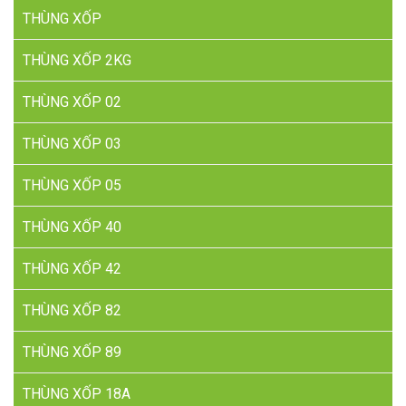
THÙNG XỐP
THÙNG XỐP 2KG
THÙNG XỐP 02
THÙNG XỐP 03
THÙNG XỐP 05
THÙNG XỐP 40
THÙNG XỐP 42
THÙNG XỐP 82
THÙNG XỐP 89
THÙNG XỐP 18A