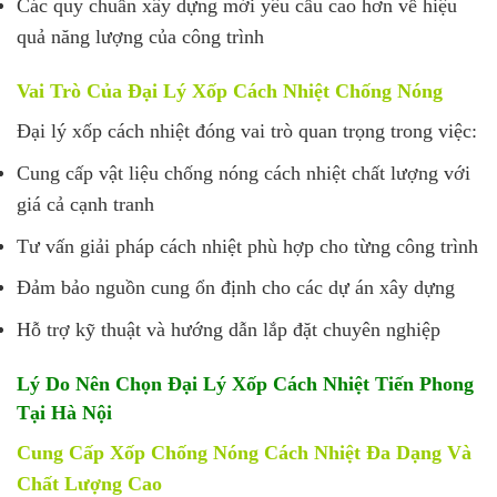
Các quy chuẩn xây dựng mới yêu cầu cao hơn về hiệu
quả năng lượng của công trình
Vai Trò Của Đại Lý Xốp Cách Nhiệt Chống Nóng
Đại lý xốp cách nhiệt đóng vai trò quan trọng trong việc:
Cung cấp vật liệu chống nóng cách nhiệt chất lượng với
giá cả cạnh tranh
Tư vấn giải pháp cách nhiệt phù hợp cho từng công trình
Đảm bảo nguồn cung ổn định cho các dự án xây dựng
Hỗ trợ kỹ thuật và hướng dẫn lắp đặt chuyên nghiệp
Lý Do Nên Chọn Đại Lý Xốp Cách Nhiệt Tiến Phong
Tại Hà Nội
Cung Cấp Xốp Chống Nóng Cách Nhiệt Đa Dạng Và
Chất Lượng Cao