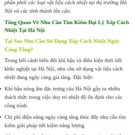
phân phối các loại vật liệu cách nhiệt tại thị trường Hà
Nội và các tỉnh thành lân cận.
Tổng Quan Về Nhu Cầu Tìm Kiếm Đại Lý Xốp Cách
Nhiệt Tại Hà Nội
Tại Sao Nhu Cầu Sử Dụng Xốp Cách Nhiệt Ngày
Càng Tăng?
Trong bối cảnh biến đổi khí hậu và điều kiện thời tiết
khắc nghiệt tại Hà Nội, nhu cầu sử dụng vật liệu cách
nhiệt đang ngày càng gia tăng. Đặc biệt:
Khí hậu nóng ẩm đặc trưng của Hà Nội gây ra nhiều
thách thức trong việc duy trì nhiệt độ ổn định cho các
công trình
Chi phí điện năng ngày càng tăng thúc đẩy nhu cầu tìm
kiếm giải pháp tiết kiệm năng lượng