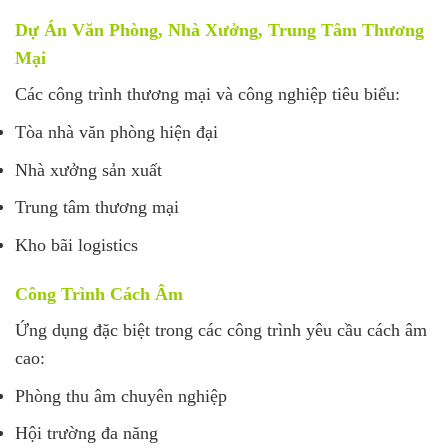
Dự Án Văn Phòng, Nhà Xưởng, Trung Tâm Thương
Mại
Các công trình thương mại và công nghiệp tiêu biểu:
Tòa nhà văn phòng hiện đại
Nhà xưởng sản xuất
Trung tâm thương mại
Kho bãi logistics
Công Trình Cách Âm
Ứng dụng đặc biệt trong các công trình yêu cầu cách âm
cao:
Phòng thu âm chuyên nghiệp
Hội trường đa năng