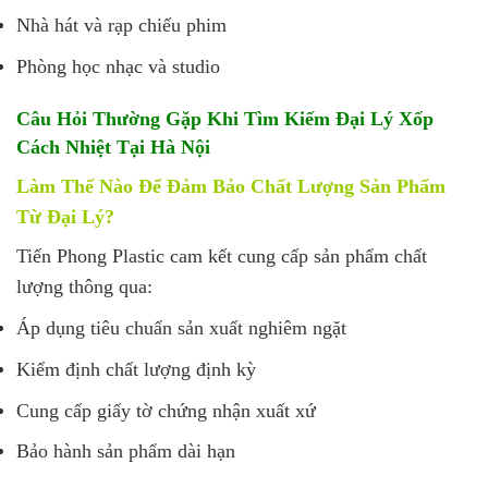
Nhà hát và rạp chiếu phim
Phòng học nhạc và studio
Câu Hỏi Thường Gặp Khi Tìm Kiếm Đại Lý Xốp
Cách Nhiệt Tại Hà Nội
Làm Thế Nào Để Đảm Bảo Chất Lượng Sản Phẩm
Từ Đại Lý?
Tiến Phong Plastic cam kết cung cấp sản phẩm chất
lượng thông qua:
Áp dụng tiêu chuẩn sản xuất nghiêm ngặt
Kiểm định chất lượng định kỳ
Cung cấp giấy tờ chứng nhận xuất xứ
Bảo hành sản phẩm dài hạn