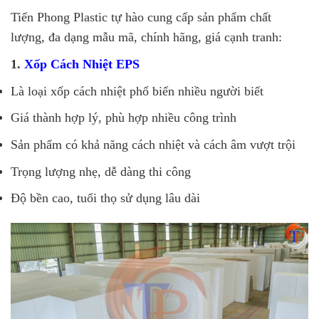
Tiến Phong Plastic tự hào cung cấp sản phẩm chất
lượng, đa dạng mẫu mã, chính hãng, giá cạnh tranh:
1.
Xốp Cách Nhiệt EPS
Là loại xốp cách nhiệt phổ biến nhiều người biết
Giá thành hợp lý, phù hợp nhiều công trình
Sản phẩm có khả năng cách nhiệt và cách âm vượt trội
Trọng lượng nhẹ, dễ dàng thi công
Độ bền cao, tuổi thọ sử dụng lâu dài