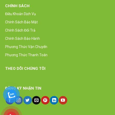
CHÍNH SÁCH
Điều Khoản Dịch Vụ
Chính Sách Bảo Mật
Chính Sách Đổi Trả
Chính Sách Bảo Hành
Phương Thức Vận Chuyển
Phương Thức Thanh Toán
THEO DÕI CHÚNG TÔI
ĐĂNG KÝ NHẬN TIN