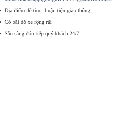
Địa điểm dễ tìm, thuận tiện giao thông
Có bãi đỗ xe rộng rãi
Sẵn sàng đón tiếp quý khách 24/7