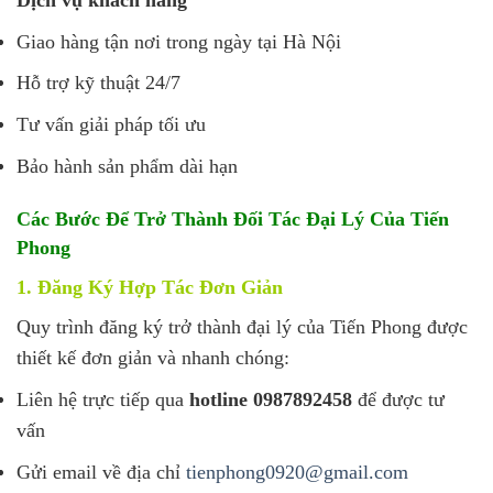
Giao hàng tận nơi trong ngày tại Hà Nội
Hỗ trợ kỹ thuật 24/7
Tư vấn giải pháp tối ưu
Bảo hành sản phẩm dài hạn
Các Bước Để Trở Thành Đối Tác Đại Lý Của Tiến
Phong
1. Đăng Ký Hợp Tác Đơn Giản
Quy trình đăng ký trở thành đại lý của Tiến Phong được
thiết kế đơn giản và nhanh chóng:
Liên hệ trực tiếp qua
hotline 0987892458
để được tư
vấn
Gửi email về địa chỉ
tienphong0920@gmail.com