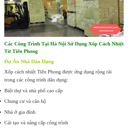
Các Công Trình Tại Hà Nội Sử Dụng Xốp Cách Nhiệt
Từ Tiến Phong
Dự Án Nhà Dân Dụng
Xốp cách nhiệt Tiến Phong được ứng dụng rộng rãi
trong các công trình dân dụng:
Biệt thự và nhà phố cao cấp
Chung cư và căn hộ
Nhà ở gia đình
Cải tạo và nâng cấp công trình