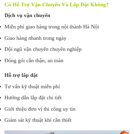
Có Hỗ Trợ Vận Chuyển Và Lắp Đặt Không?
Dịch vụ vận chuyển
Miễn phí giao hàng trong nội thành Hà Nội
Giao hàng nhanh trong ngày
Đội ngũ vận chuyển chuyên nghiệp
Đóng gói cẩn thận, an toàn
Hỗ trợ lắp đặt
Tư vấn kỹ thuật miễn phí
Hướng dẫn lắp đặt chi tiết
Giới thiệu đơn vị thi công uy tín
Giám sát kỹ thuật khi cần thiết