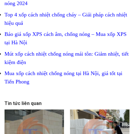
nóng 2024
Top 4 xốp cách nhiệt chống cháy – Giải pháp cách nhiệt
hiệu quả
Báo giá xốp XPS cách âm, chống nóng – Mua xốp XPS
tại Hà Nội
Mút xốp cách nhiệt chống nóng mái tôn: Giảm nhiệt, tiết
kiệm điện
Mua xốp cách nhiệt chống nóng tại Hà Nội, giá tốt tại
Tiến Phong
Tin tức liên quan