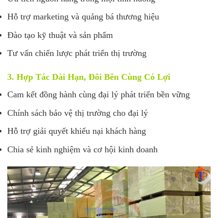
Hỗ trợ marketing và quảng bá thương hiệu
Đào tạo kỹ thuật và sản phẩm
Tư vấn chiến lược phát triển thị trường
3. Hợp Tác Dài Hạn, Đôi Bên Cùng Có Lợi
Cam kết đồng hành cùng đại lý phát triển bền vững
Chính sách bảo vệ thị trường cho đại lý
Hỗ trợ giải quyết khiếu nại khách hàng
Chia sẻ kinh nghiệm và cơ hội kinh doanh