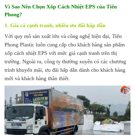
Vì Sao Nên Chọn Xốp Cách Nhiệt EPS của Tiến
Phong?
1. Giá cả cạnh tranh, nhiều ưu đãi hấp dẫn
Với quy mô sản xuất lớn và công nghệ hiện đại, Tiến
Phong Plastic luôn cung cấp cho khách hàng sản phẩm
xốp cách nhiệt EPS với mức giá cạnh tranh trên thị
trường. Ngoài ra, công ty thường xuyên có các chương
trình khuyến mãi, ưu đãi hấp dẫn dành cho khách hàng
mới và khách hàng thân thiết.