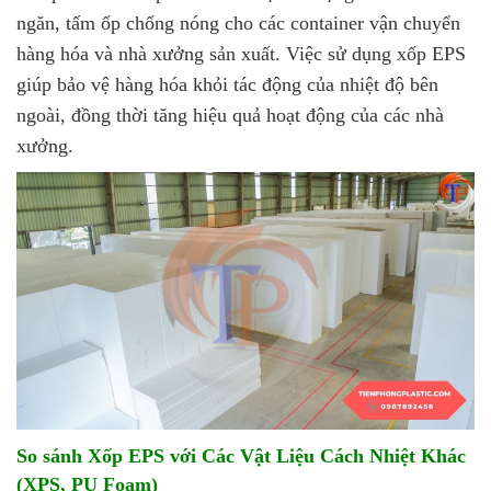
ngăn, tấm ốp chống nóng cho các container vận chuyển
hàng hóa và nhà xưởng sản xuất. Việc sử dụng xốp EPS
giúp bảo vệ hàng hóa khỏi tác động của nhiệt độ bên
ngoài, đồng thời tăng hiệu quả hoạt động của các nhà
xưởng.
So sánh Xốp EPS với Các Vật Liệu Cách Nhiệt Khác
(XPS, PU Foam)