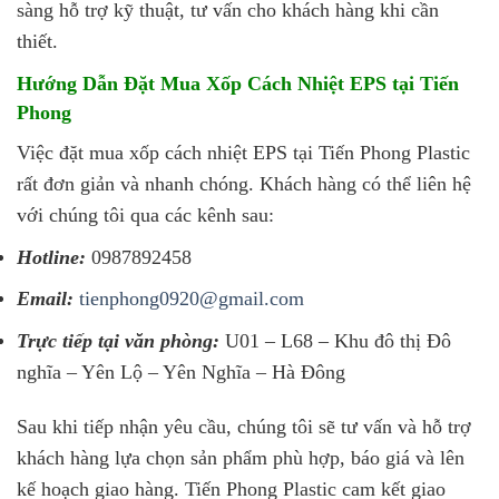
sàng hỗ trợ kỹ thuật, tư vấn cho khách hàng khi cần
thiết.
Hướng Dẫn Đặt Mua Xốp Cách Nhiệt EPS tại Tiến
Phong
Việc đặt mua xốp cách nhiệt EPS tại Tiến Phong Plastic
rất đơn giản và nhanh chóng. Khách hàng có thể liên hệ
với chúng tôi qua các kênh sau:
Hotline:
0987892458
Email:
tienphong0920@gmail.com
Trực tiếp tại văn phòng:
U01 – L68 – Khu đô thị Đô
nghĩa – Yên Lộ – Yên Nghĩa – Hà Đông
Sau khi tiếp nhận yêu cầu, chúng tôi sẽ tư vấn và hỗ trợ
khách hàng lựa chọn sản phẩm phù hợp, báo giá và lên
kế hoạch giao hàng. Tiến Phong Plastic cam kết giao