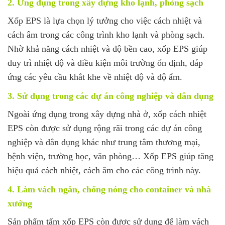
2. Ứng dụng trong xây dựng kho lạnh, phòng sạch
Xốp EPS là lựa chọn lý tưởng cho việc cách nhiệt và
cách âm trong các công trình kho lạnh và phòng sạch.
Nhờ khả năng cách nhiệt và độ bền cao, xốp EPS giúp
duy trì nhiệt độ và điều kiện môi trường ổn định, đáp
ứng các yêu cầu khắt khe về nhiệt độ và độ ẩm.
3. Sử dụng trong các dự án công nghiệp và dân dụng
Ngoài ứng dụng trong xây dựng nhà ở, xốp cách nhiệt
EPS còn được sử dụng rộng rãi trong các dự án công
nghiệp và dân dụng khác như trung tâm thương mại,
bệnh viện, trường học, văn phòng… Xốp EPS giúp tăng
hiệu quả cách nhiệt, cách âm cho các công trình này.
4. Làm vách ngăn, chống nóng cho container và nhà
xưởng
Sản phẩm tấm xốp EPS còn được sử dụng để làm vách