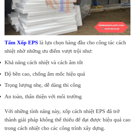
Tấm Xốp EPS
là lựa chọn hàng đầu cho công tác cách
nhiệt nhờ những ưu điểm vượt trội như:
Khả năng cách nhiệt và cách âm tốt
Độ bền cao, chống ẩm mốc hiệu quả
Trọng lượng nhẹ, dễ dàng thi công
An toàn, thân thiện với môi trường
Với những tính năng này, xốp cách nhiệt EPS đã trở
thành giải pháp không thể thiếu để đạt được hiệu quả cao
trong cách nhiệt cho các công trình xây dựng.