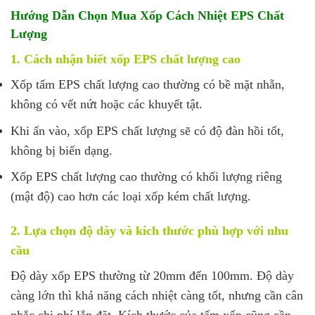
Hướng Dẫn Chọn Mua Xốp Cách Nhiệt EPS Chất
Lượng
1. Cách nhận biết xốp EPS chất lượng cao
Xốp tấm EPS chất lượng cao thường có bề mặt nhẵn,
không có vết nứt hoặc các khuyết tật.
Khi ấn vào, xốp EPS chất lượng sẽ có độ đàn hồi tốt,
không bị biến dạng.
Xốp EPS chất lượng cao thường có khối lượng riêng
(mật độ) cao hơn các loại xốp kém chất lượng.
2. Lựa chọn độ dày và kích thước phù hợp với nhu
cầu
Độ dày xốp EPS thường từ 20mm đến 100mm. Độ dày
càng lớn thì khả năng cách nhiệt càng tốt, nhưng cần cân