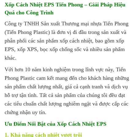
Xốp Cách Nhiệt EPS Tiến Phong – Giải Pháp Hiệu
Quả cho Công Trình
Công ty TNHH Sản xuất Thương mại nhựa Tiến Phong
(Tiến Phong Plastic) là đơn vị đi đầu trong sản xuất và
phân phối các sản phẩm xốp cách nhiệt, bao gồm xốp
EPS, xốp XPS, bọc xốp chống sốc và nhiều sản phẩm
khác.
Với hơn 10 năm kinh nghiệm trong lĩnh vực này, Tiến
Phong Plastic cam kết mang đến cho khách hàng những
sản phẩm chất lượng nhất, giá cả cạnh tranh và dịch vụ
hỗ trợ tận tình. Tất cả sản phẩm của chúng tôi đều đạt
các tiêu chuẩn chất lượng nghiêm ngặt và được cấp các
chứng nhận uy tín.
Ưu Điểm Nổi Bật của Xốp Cách Nhiệt EPS
1. Khả năng cách nhiệt vượt trội