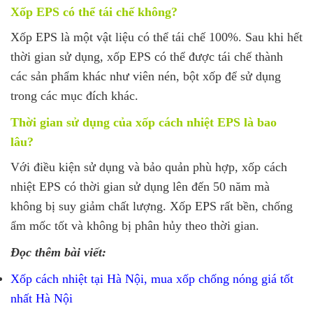
Xốp EPS có thể tái chế không?
Xốp EPS là một vật liệu có thể tái chế 100%. Sau khi hết
thời gian sử dụng, xốp EPS có thể được tái chế thành
các sản phẩm khác như viên nén, bột xốp để sử dụng
trong các mục đích khác.
Thời gian sử dụng của xốp cách nhiệt EPS là bao
lâu?
Với điều kiện sử dụng và bảo quản phù hợp, xốp cách
nhiệt EPS có thời gian sử dụng lên đến 50 năm mà
không bị suy giảm chất lượng. Xốp EPS rất bền, chống
ẩm mốc tốt và không bị phân hủy theo thời gian.
Đọc thêm bài viết:
Xốp cách nhiệt tại Hà Nội, mua xốp chống nóng giá tốt
nhất Hà Nội