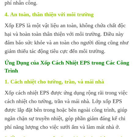
phí nhân công.
4. An toàn, thân thiện với môi trường
Xốp EPS là một vật liệu an toàn, không chứa chất độc
hại và hoàn toàn thân thiện với môi trường. Điều này
đảm bảo sức khỏe và an toàn cho người dùng cũng như
giảm thiểu tác động tiêu cực đến môi trường.
Ứng Dụng của Xốp Cách Nhiệt EPS trong Các Công
Trình
1. Cách nhiệt cho tường, trần, và mái nhà
Xốp cách nhiệt EPS được ứng dụng rộng rãi trong việc
cách nhiệt cho tường, trần và mái nhà. Lớp xốp EPS
được lắp đặt bên trong hoặc bên ngoài công trình, giúp
ngăn chặn sự truyền nhiệt, góp phần giảm đáng kể chi
phí năng lượng cho việc sưởi ấm và làm mát nhà ở.