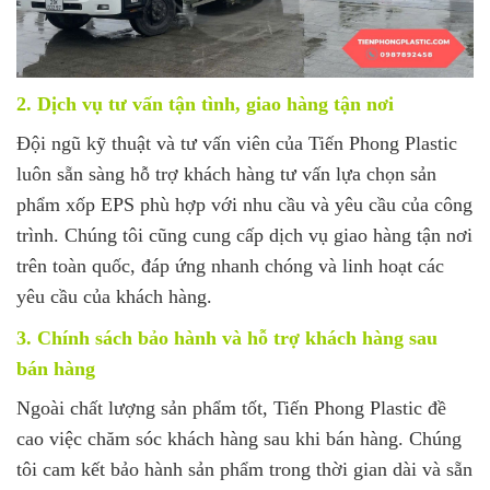
2. Dịch vụ tư vấn tận tình, giao hàng tận nơi
Đội ngũ kỹ thuật và tư vấn viên của Tiến Phong Plastic
luôn sẵn sàng hỗ trợ khách hàng tư vấn lựa chọn sản
phẩm xốp EPS phù hợp với nhu cầu và yêu cầu của công
trình. Chúng tôi cũng cung cấp dịch vụ giao hàng tận nơi
trên toàn quốc, đáp ứng nhanh chóng và linh hoạt các
yêu cầu của khách hàng.
3. Chính sách bảo hành và hỗ trợ khách hàng sau
bán hàng
Ngoài chất lượng sản phẩm tốt, Tiến Phong Plastic đề
cao việc chăm sóc khách hàng sau khi bán hàng. Chúng
tôi cam kết bảo hành sản phẩm trong thời gian dài và sẵn