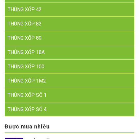
THÙNG XỐP 42
THÙNG XỐP 82
THÙNG XỐP 89
THÙNG XỐP 18A
THÙNG XỐP 100
THÙNG XỐP 1M2
THÙNG XỐP SỐ 1
THÙNG XỐP SỐ 4
Được mua nhiều