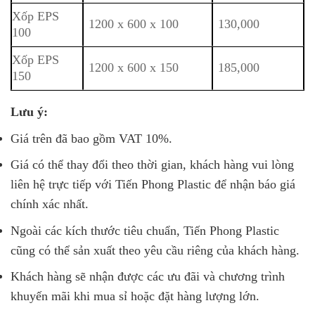
Xốp EPS
1200 x 600 x 100
130,000
100
Xốp EPS
1200 x 600 x 150
185,000
150
Lưu ý:
Giá trên đã bao gồm VAT 10%.
Giá có thể thay đổi theo thời gian, khách hàng vui lòng
liên hệ trực tiếp với Tiến Phong Plastic để nhận báo giá
chính xác nhất.
Ngoài các kích thước tiêu chuẩn, Tiến Phong Plastic
cũng có thể sản xuất theo yêu cầu riêng của khách hàng.
Khách hàng sẽ nhận được các ưu đãi và chương trình
khuyến mãi khi mua sỉ hoặc đặt hàng lượng lớn.