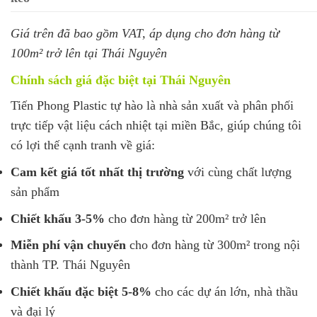
Giá trên đã bao gồm VAT, áp dụng cho đơn hàng từ
100m² trở lên tại Thái Nguyên
Chính sách giá đặc biệt tại Thái Nguyên
Tiến Phong Plastic tự hào là nhà sản xuất và phân phối
trực tiếp vật liệu cách nhiệt tại miền Bắc, giúp chúng tôi
có lợi thế cạnh tranh về giá:
Cam kết giá tốt nhất thị trường
với cùng chất lượng
sản phẩm
Chiết khấu 3-5%
cho đơn hàng từ 200m² trở lên
Miễn phí vận chuyển
cho đơn hàng từ 300m² trong nội
thành TP. Thái Nguyên
Chiết khấu đặc biệt 5-8%
cho các dự án lớn, nhà thầu
và đại lý