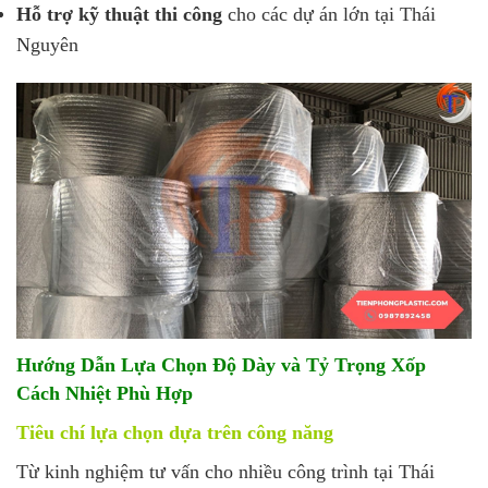
Hỗ trợ kỹ thuật thi công
cho các dự án lớn tại Thái
Nguyên
Hướng Dẫn Lựa Chọn Độ Dày và Tỷ Trọng Xốp
Cách Nhiệt Phù Hợp
Tiêu chí lựa chọn dựa trên công năng
Từ kinh nghiệm tư vấn cho nhiều công trình tại Thái