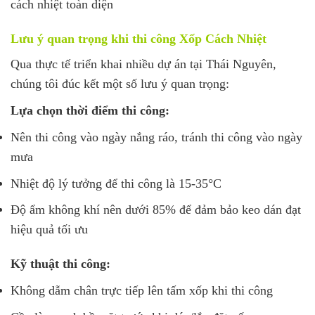
cách nhiệt toàn diện
Lưu ý quan trọng khi thi công Xốp Cách Nhiệt
Qua thực tế triển khai nhiều dự án tại Thái Nguyên,
chúng tôi đúc kết một số lưu ý quan trọng:
Lựa chọn thời điểm thi công:
Nên thi công vào ngày nắng ráo, tránh thi công vào ngày
mưa
Nhiệt độ lý tưởng để thi công là 15-35°C
Độ ẩm không khí nên dưới 85% để đảm bảo keo dán đạt
hiệu quả tối ưu
Kỹ thuật thi công:
Không dẫm chân trực tiếp lên tấm xốp khi thi công