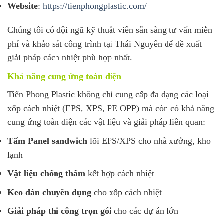
Website
:
https://tienphongplastic.com/
Chúng tôi có đội ngũ kỹ thuật viên sẵn sàng tư vấn miễn
phí và khảo sát công trình tại Thái Nguyên để đề xuất
giải pháp cách nhiệt phù hợp nhất.
Khả năng cung ứng toàn diện
Tiến Phong Plastic không chỉ cung cấp đa dạng các loại
xốp cách nhiệt (EPS, XPS, PE OPP) mà còn có khả năng
cung ứng toàn diện các vật liệu và giải pháp liên quan:
Tấm Panel sandwich
lõi EPS/XPS cho nhà xưởng, kho
lạnh
Vật liệu chống thấm
kết hợp cách nhiệt
Keo dán chuyên dụng
cho xốp cách nhiệt
Giải pháp thi công trọn gói
cho các dự án lớn