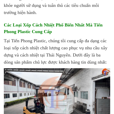
khỏe người sử dụng và tuân thủ các tiêu chuẩn môi
trường hiện hành.
Các Loại Xốp Cách Nhiệt Phổ Biến Nhất Mà Tiến
Phong Plastic Cung Cấp
Tại Tiến Phong Plastic, chúng tôi cung cấp đa dạng các
loại xốp cách nhiệt chất lượng cao phục vụ nhu cầu xây
dựng và cách nhiệt tại Thái Nguyên. Dưới đây là ba
dòng sản phẩm chủ lực được khách hàng tin dùng nhất: