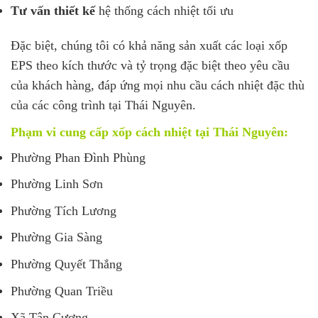
Tư vấn thiết kế
hệ thống cách nhiệt tối ưu
Đặc biệt, chúng tôi có khả năng sản xuất các loại xốp
EPS theo kích thước và tỷ trọng đặc biệt theo yêu cầu
của khách hàng, đáp ứng mọi nhu cầu cách nhiệt đặc thù
của các công trình tại Thái Nguyên.
Phạm vi cung cấp xốp cách nhiệt tại Thái Nguyên:
Phường Phan Đình Phùng
Phường Linh Sơn
Phường Tích Lương
Phường Gia Sàng
Phường Quyết Thắng
Phường Quan Triều
Xã Tân Cương