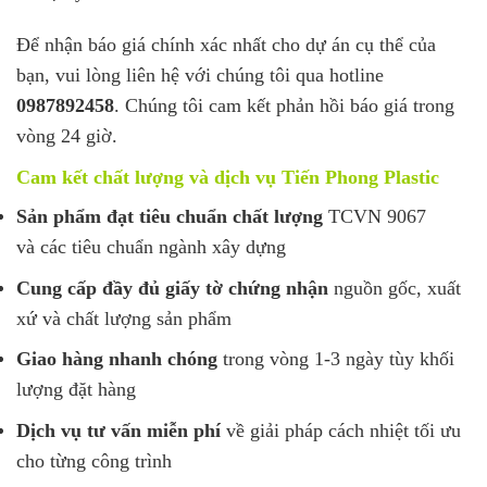
Để nhận báo giá chính xác nhất cho dự án cụ thể của
bạn, vui lòng liên hệ với chúng tôi qua hotline
0987892458
. Chúng tôi cam kết phản hồi báo giá trong
vòng 24 giờ.
Cam kết chất lượng và dịch vụ Tiến Phong Plastic
Sản phẩm đạt tiêu chuẩn chất lượng
TCVN 9067
và các tiêu chuẩn ngành xây dựng
Cung cấp đầy đủ giấy tờ chứng nhận
nguồn gốc, xuất
xứ và chất lượng sản phẩm
Giao hàng nhanh chóng
trong vòng 1-3 ngày tùy khối
lượng đặt hàng
Dịch vụ tư vấn miễn phí
về giải pháp cách nhiệt tối ưu
cho từng công trình