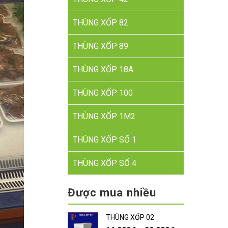
THÙNG XỐP 82
THÙNG XỐP 89
THÙNG XỐP 18A
THÙNG XỐP 100
THÙNG XỐP 1M2
THÙNG XỐP SỐ 1
THÙNG XỐP SỐ 4
Được mua nhiều
THÙNG XỐP 02