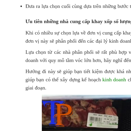
Đưa ra lựa chọn cuối cùng dựa trên những bước 
Ưu tiên những nhà cung cấp khay xốp số lượn
Khi có nhiều sự chọn lựa về đơn vị cung cấp kha
đơn vị này sẽ phân phối đến các đại lý kinh doan
Lựa chọn từ các nhà phân phối sẽ rất phù hợp 
doanh với quy mô tầm vóc lớn hơn, hãy nghĩ đến
Hướng đi này sẽ giúp bạn tiết kiệm được khá nh
giúp bạn có thể xây dựng kế hoạch
kinh doanh
ch
giai đoạn.