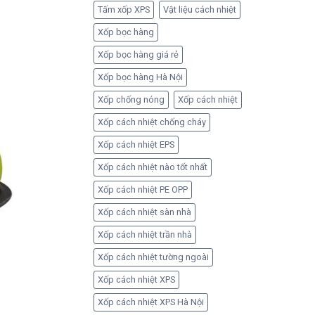
Tấm xốp XPS
Vật liệu cách nhiệt
Xốp bọc hàng
Xốp bọc hàng giá rẻ
Xốp bọc hàng Hà Nội
Xốp chống nóng
Xốp cách nhiệt
Xốp cách nhiệt chống cháy
Xốp cách nhiệt EPS
Xốp cách nhiệt nào tốt nhất
Xốp cách nhiệt PE OPP
Xốp cách nhiệt sàn nhà
Xốp cách nhiệt trần nhà
Xốp cách nhiệt tường ngoài
Xốp cách nhiệt XPS
Xốp cách nhiệt XPS Hà Nội