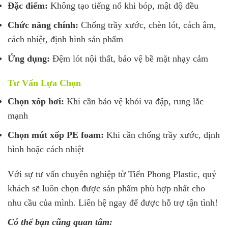
Đặc điểm:
Không tạo tiếng nổ khi bóp, mật độ đều
Chức năng chính:
Chống trầy xước, chèn lót, cách âm,
cách nhiệt, định hình sản phẩm
Ứng dụng:
Đệm lót nội thất, bảo vệ bề mặt nhạy cảm
Tư Vấn Lựa Chọn
Chọn xốp hơi:
Khi cần bảo vệ khỏi va đập, rung lắc
mạnh
Chọn mút xốp PE foam:
Khi cần chống trầy xước, định
hình hoặc cách nhiệt
Với sự tư vấn chuyên nghiệp từ Tiến Phong Plastic, quý
khách sẽ luôn chọn được sản phẩm phù hợp nhất cho
nhu cầu của mình. Liên hệ ngay để được hỗ trợ tận tình!
Có thể bạn cũng quan tâm: