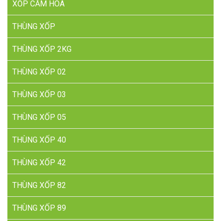
XỐP CẮM HOA
THÙNG XỐP
THÙNG XỐP 2KG
THÙNG XỐP 02
THÙNG XỐP 03
THÙNG XỐP 05
THÙNG XỐP 40
THÙNG XỐP 42
THÙNG XỐP 82
THÙNG XỐP 89