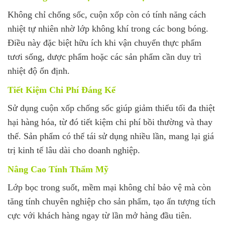
Không chỉ chống sốc, cuộn xốp còn có tính năng cách
nhiệt tự nhiên nhờ lớp không khí trong các bong bóng.
Điều này đặc biệt hữu ích khi vận chuyển thực phẩm
tươi sống, dược phẩm hoặc các sản phẩm cần duy trì
nhiệt độ ổn định.
Tiết Kiệm Chi Phí Đáng Kể
Sử dụng cuộn xốp chống sốc giúp giảm thiểu tối đa thiệt
hại hàng hóa, từ đó tiết kiệm chi phí bồi thường và thay
thế. Sản phẩm có thể tái sử dụng nhiều lần, mang lại giá
trị kinh tế lâu dài cho doanh nghiệp.
Nâng Cao Tính Thẩm Mỹ
Lớp bọc trong suốt, mềm mại không chỉ bảo vệ mà còn
tăng tính chuyên nghiệp cho sản phẩm, tạo ấn tượng tích
cực với khách hàng ngay từ lần mở hàng đầu tiên.