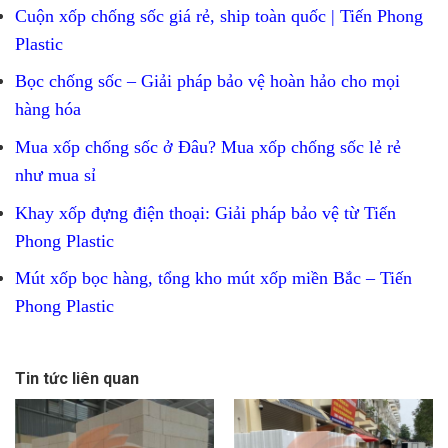
Cuộn xốp chống sốc giá rẻ, ship toàn quốc | Tiến Phong
Plastic
Bọc chống sốc – Giải pháp bảo vệ hoàn hảo cho mọi
hàng hóa
Mua xốp chống sốc ở Đâu? Mua xốp chống sốc lẻ rẻ
như mua sỉ
Khay xốp đựng điện thoại: Giải pháp bảo vệ từ Tiến
Phong Plastic
Mút xốp bọc hàng, tổng kho mút xốp miền Bắc – Tiến
Phong Plastic
Tin tức liên quan