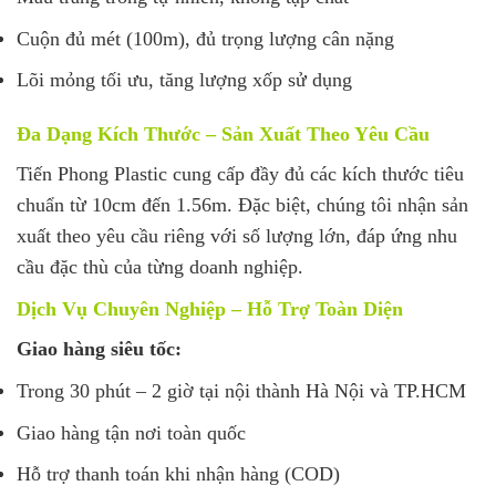
Cuộn đủ mét (100m), đủ trọng lượng cân nặng
Lõi mỏng tối ưu, tăng lượng xốp sử dụng
Đa Dạng Kích Thước – Sản Xuất Theo Yêu Cầu
Tiến Phong Plastic cung cấp đầy đủ các kích thước tiêu
chuẩn từ 10cm đến 1.56m. Đặc biệt, chúng tôi nhận sản
xuất theo yêu cầu riêng với số lượng lớn, đáp ứng nhu
cầu đặc thù của từng doanh nghiệp.
Dịch Vụ Chuyên Nghiệp – Hỗ Trợ Toàn Diện
Giao hàng siêu tốc:
Trong 30 phút – 2 giờ tại nội thành Hà Nội và TP.HCM
Giao hàng tận nơi toàn quốc
Hỗ trợ thanh toán khi nhận hàng (COD)