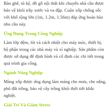
Bàn ghế, tủ kệ, đồ gỗ nội thất khi chuyển nhà cần được
bảo vệ khỏi trầy xước và va đập. Cuộn xốp chống sốc
với khổ rộng lớn (1m, 1.2m, 1.56m) đáp ứng hoàn hảo
nhu cầu này.
Ứng Dụng Trong Công Nghiệp
Làm lớp đệm, lót và cách nhiệt cho máy móc, thiết bị,
bộ phận trong các nhà máy và xí nghiệp. Sản phẩm còn
được sử dụng để định hình và cố định các chi tiết trong
quá trình gia công.
Ngành Nông Nghiệp
Màng xốp được ứng dụng làm màng che mưa, che nắng,
phủ đất trồng, bảo vệ cây trồng khỏi thời tiết khắc
nghiệt.
Giải Trí Và Giảm Stress