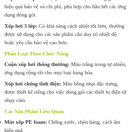
hiệu quả bảo vệ và chi phí, phù hợp cho hầu hết các ứng
dụng đóng gói.
Xốp hơi 3 lớp:
Có khả năng cách nhiệt tốt hơn, thường
được sử dụng cho các sản phẩm cần duy trì nhiệt độ
hoặc yêu cầu bảo vệ cao hơn.
Phân Loại Theo Chức Năng
Cuộn xốp hơi thông thường:
Màu trắng trong tự nhiên,
ứng dụng rộng rãi cho mọi loại hàng hóa.
Xốp hơi chống tĩnh điện:
Màu hồng nhạt đặc trưng,
được thiết kế riêng cho việc đóng gói các thiết bị điện tử
nhạy cảm.
Các Sản Phẩm Liên Quan
Mút xốp PE foam:
Chống xước, chèn hàng, cách âm
hiệu quả