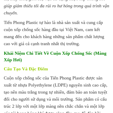
giúp giảm thiểu tối đa rủi ro hư hỏng trong quá trình vận
chuyển.
Tiến Phong Plastic tự hào là nhà sản xuất và cung cấp
cuộn xốp chống sốc hàng đầu tại Việt Nam, cam kết
mang đến cho khách hàng những sản phẩm chất lượng
cao với giá cả cạnh tranh nhất thị trường.
Khái Niệm Chi Tiết Về Cuộn Xốp Chống Sốc (Màng
Xốp Hơi)
Cấu Tạo Và Đặc Điểm
Cuộn xốp chống sốc của Tiến Phong Plastic được sản
xuất từ nhựa Polyethylene (LDPE) nguyên sinh cao cấp,
tạo nên màu trắng trong tự nhiên, đảm bảo an toàn tuyệt
đối cho người sử dụng và môi trường. Sản phẩm có cấu
trúc 2 lớp với một lớp màng nền chắc chắn và một lớp