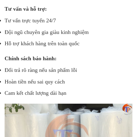
Tư vấn và hỗ trợ:
Tư vấn trực tuyến 24/7
Đội ngũ chuyên gia giàu kinh nghiệm
Hỗ trợ khách hàng trên toàn quốc
Chính sách bảo hành:
Đổi trả rõ ràng nếu sản phẩm lỗi
Hoàn tiền nếu sai quy cách
Cam kết chất lượng dài hạn