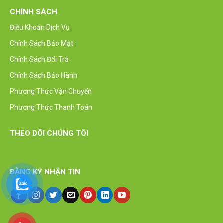
CHÍNH SÁCH
Điều Khoản Dịch Vụ
Chính Sách Bảo Mật
Chính Sách Đổi Trả
Chính Sách Bảo Hành
Phương Thức Vận Chuyển
Phương Thức Thanh Toán
THEO DÕI CHÚNG TÔI
ĐĂNG KÝ NHẬN TIN