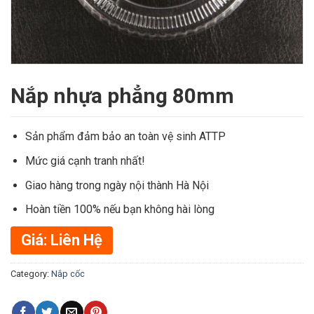
Nắp nhựa phẳng 80mm
Sản phẩm đảm bảo an toàn vệ sinh ATTP
Mức giá cạnh tranh nhất!
Giao hàng trong ngày nội thành Hà Nội
Hoàn tiền 100% nếu bạn không hài lòng
Giá: Liên Hệ
Category:
Nắp cốc