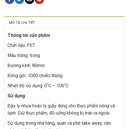
MÔ TẢ CHI TIẾT
Thông tin sản phẩm
Chất liệu: PET
Màu trắng: trong
Đường kính: 80mm
Đóng gói: 1000 chiếc/thùng
Nhiệt độ sử dụng: 0˚C – 100˚C
Sử dụng
Đậy ly nhựa hoặc ly giấy dùng cho thực phẩm nóng và
lạnh. Giữ thực phẩm, đồ uống không bị tràn ra ngoài
Sử dụng trong nhà hàng, quán cà phê take away, văn