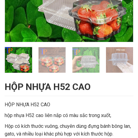
HỘP NHỰA H52 CAO
HỘP NHỰA H52 CAO
hộp nhựa H52 cao liên nắp có màu sắc trong xuốt,
Hộp có kích thước vuông, chuyên dùng đựng bánh bông lan,
gato, và nhiều loại khác phù hợp với kích thước hộp.