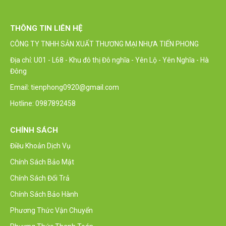
THÔNG TIN LIÊN HỆ
CÔNG TY TNHH SẢN XUẤT THƯƠNG MẠI NHỰA TIẾN PHONG
Địa chỉ: U01 - L68 - Khu đô thị Đô nghĩa - Yên Lộ - Yên Nghĩa - Hà
Đông
Email: tienphong0920@gmail.com
Hotline: 0987892458
CHÍNH SÁCH
Điều Khoản Dịch Vụ
Chính Sách Bảo Mật
Chính Sách Đổi Trả
Chính Sách Bảo Hành
Phương Thức Vận Chuyển