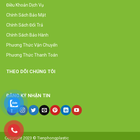
Điều Khoản Dịch Vụ
Chính Sách Bảo Mật
Chính Sách Đổi Trả
Chính Sách Bảo Hành
Phương Thức Vận Chuyển
Phương Thức Thanh Toán
THEO DÕI CHÚNG TÔI
ĐĂNG KÝ NHẬN TIN
Copyright 2023 © Tienphongplastic